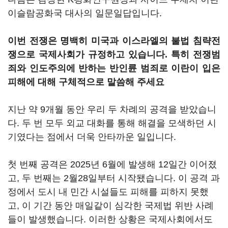
이슬람공화국 대사의 일문일답입니다.
이번 전쟁은 명백히 미국과 이스라엘의 불법 침략전
쟁으로 국제사회가 규정하고 있습니다. 특히 전쟁범
죄와 인도주의에 반하는 반인륜 범죄로 이란이 입은
피해에 대해 구체적으로 말씀해 주세요
지난 약 9개월 동안 우리 두 차례의 공격을 받았습니
다. 두 번 모두 외교 대화를 통해 해결을 모색하던 시
기였다는 점에서 더욱 안타까운 일입니다.
첫 번째 공격은 2025년 6월에 발생해 12일간 이어졌
고, 두 번째는 2월28일부터 시작됐습니다. 이 공격 과
정에서 도시 내 민간 시설들도 피해를 피하지 못했
고, 이 기간 동안 매일같이 심각한 국제법 위반 사례
들이 발생했습니다. 이러한 상황은 국제사회에서도