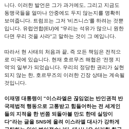
니다. 이러한 발언은 그가 과거에도, 그리고 지금도
동맹국들을 얼마나 안중에도 두지 않는지를 명확히
보여줍니다. 트럼프는 그저 '비즈니스'를 하려는 것뿐
입니다. 유럽연합(EU)에 "우리는 석유가 많으니 원한
다면 우리 것을 사라"고 말하는 것이 그 예입니다.
따라서 현 사태의 처음과 끝, 즉 모든 책임은 전적으
로 미국에 있습니다. 현재 호르무즈 해협은 '전쟁 지
역'의 일부가 되었습니다. 우리의 정당한 권리가 실현
되지 않는 한, 호르무즈의 이러한 긴장 상태는 계속될
것입니다.
이재명 대통령이 "이스라엘은 끊임없는 반인권적 반
국제법적 행동으로 고통받고 힘들어하는 전 세계인
들의 지적을 한 번쯤 되돌아볼 만도 한데 실망이
다"라는 글을 SNS에 올려 이스라엘 대사가 강하게