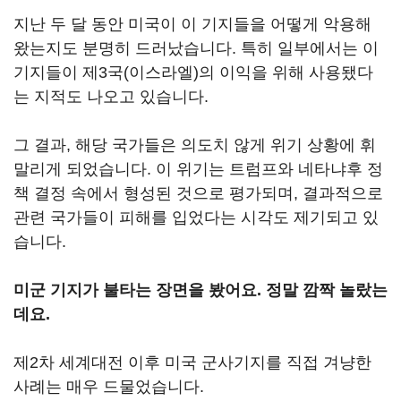
지난 두 달 동안 미국이 이 기지들을 어떻게 악용해
왔는지도 분명히 드러났습니다. 특히 일부에서는 이
기지들이 제3국(이스라엘)의 이익을 위해 사용됐다
는 지적도 나오고 있습니다.
그 결과, 해당 국가들은 의도치 않게 위기 상황에 휘
말리게 되었습니다. 이 위기는 트럼프와 네타냐후 정
책 결정 속에서 형성된 것으로 평가되며, 결과적으로
관련 국가들이 피해를 입었다는 시각도 제기되고 있
습니다.
미군 기지가 불타는 장면을 봤어요. 정말 깜짝 놀랐는
데요.
제2차 세계대전 이후 미국 군사기지를 직접 겨냥한
사례는 매우 드물었습니다.