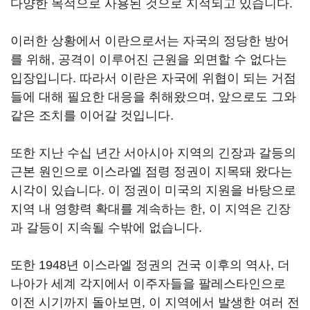
다양한 목적으로 사용된 것으로 지적되고 있습니다.
이러한 상황에서 이란으로서는 자국의 정당한 방어
를 위해, 공격이 이루어진 근원을 외면할 수 없다는
입장입니다. 따라서 이란은 자국에 위협이 되는 거점
들에 대해 필요한 대응을 취해왔으며, 앞으로도 그와
같은 조치를 이어갈 것입니다.
또한 지난 수십 년간 서아시아 지역의 긴장과 갈등의
근본 원인으로 이스라엘 점령 정권이 지목돼 왔다는
시각이 있습니다. 이 정권이 미국의 지원을 바탕으로
지역 내 영향력 확대를 계속하는 한, 이 지역은 긴장
과 갈등이 지속될 수밖에 없습니다.
또한 1948년 이스라엘 정권의 건국 이후의 역사, 더
나아가 세계 각지에서 이주자들을 팔레스타인으로
이전 시기까지 돌아보면, 이 지역에서 발생한 여러 전