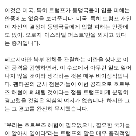
이것은 미국, 특히 트럼프가 동맹국들이 입을 피해는
안중에도 없음을 보여줍니다. 미국, 특히 트럼프 개인
이 자신의 결정이 동맹국들에게 입힐 피해는 안중에
도 없이, 오로지 '이스라엘 퍼스트'만을 외치고 있다
는 증거입니다.
페르시아만 북부 전체를 관할하는 이란을 상대로 이
런 공격을 감행하면서, 이 수로에서 아무런 일도 일어
나지 않을 것이라 생각하는 것은 매우 비이성적입니
다. 펜타곤의 군사 전문가들이 이번 공격으로 호르무
즈 해협이 폐쇄될 것이라는 점을 트럼프에게 분명히
경고했을 것임은 의심의 여지가 없습니다. 하지만 그
는 그 경고를 완전히 무시했습니다.
"우리는 호르무즈 해협이 필요없으니, 필요한 국가들
이 알아서 열어라"라는 트럼프의 말은 매우 충격적입