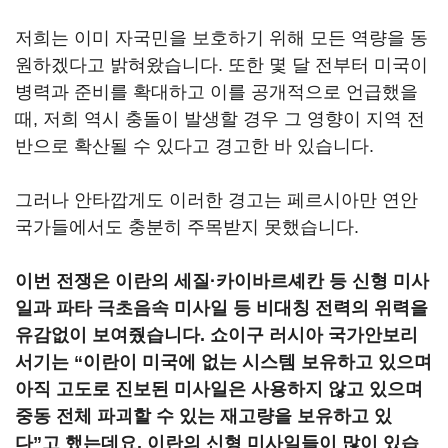
저희는 이미 자국민을 보호하기 위해 모든 역량을 동
원하겠다고 밝혀왔습니다. 또한 몇 달 전부터 미국이
병력과 준비를 확대하고 이를 공개적으로 언급했을
때, 저희 역시 충돌이 발생할 경우 그 영향이 지역 전
반으로 확산될 수 있다고 경고한 바 있습니다.
그러나 안타깝게도 이러한 경고는 페르시아만 연안
국가들에서도 충분히 주목받지 못했습니다.
이번 전쟁은 이란의 세질·카이바르셰칸 등 신형 미사
일과 파타 극초음속 미사일 등 비대칭 전력의 위력을
유감없이 보여줬습니다. 쇼이구 러시아 국가안보리
서기는 “이란이 미국에 없는 시스템 보유하고 있으며
아직 고도로 진보된 미사일은 사용하지 않고 있으며
중동 전체 파괴할 수 있는 재고량을 보유하고 있
다”고 했는데요. 이란의 신형 미사일들이 많이 있습