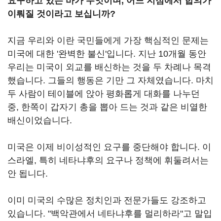
요구하고 있는 바가 무엇이며, 어느 지점에서 합의가
이뤄질 것이라고 보십니까?
지금 우리와 이란 국민들에게 가장 핵심적인 문제는
미국에 대한 '완벽한 불신'입니다. 지난 10개월 동안
우리는 미국이 외교를 배신하는 것을 두 차례나 목격
했습니다. 그들의 행동은 기만 그 자체였습니다. 마치
두 사람이 테이블에 앉아 평화롭게 대화를 나누던
중, 한쪽이 갑자기 총을 뽑아 드는 것과 같은 비열한
배신이었습니다.
미국은 이제 비이성적인 요구를 중단해야 합니다. 이
스라엘, 특히 네타냐후의 요구나 정책에 휘둘려서는
안 됩니다.
이미 미국의 수많은 정치인과 전문가들도 강조하고
있습니다. "백악관에서 네타냐후를 멀리하라"고 말입