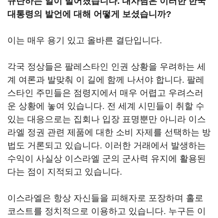
규탄하는 일이 벌어졌습니다. 대사님은 이러한 한국
대통령의 발언에 대해 어떻게 보셨습니까?
이는 매우 용기 있고 올바른 결단입니다.
각국 정상들은 팔레스타인 인권 상황을 우려하는 세
계 여론과 발맞춰 이 길에 함께 나서야 합니다. 팔레
스타인 주민들은 점령지에서 매우 어렵고 우려스러
운 상황에 놓여 있습니다. 전 세계 시민들이 취할 수
있는 대응으로는 집회나 입장 표명뿐만 아니라 이스
라엘 정권 관련 제품에 대한 소비 자제를 선택하는 방
법도 거론되고 있습니다. 이러한 거래에서 발생하는
수익이 사실상 이스라엘 군의 군사력 유지에 활용된
다는 점이 지적되고 있습니다.
이스라엘은 항상 자신들을 피해자로 포장하며 홀로
코스트를 정치적으로 이용하고 있습니다. 누구든 이