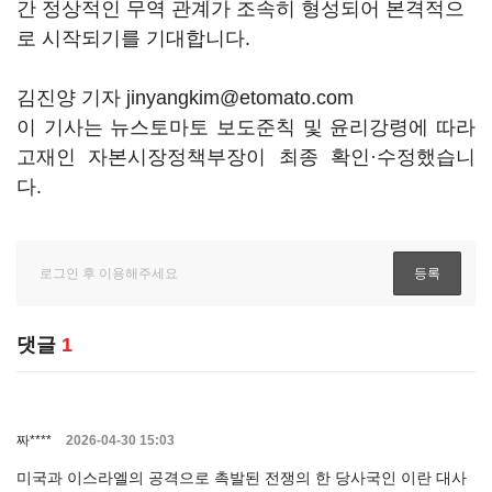
간 정상적인 무역 관계가 조속히 형성되어 본격적으
로 시작되기를 기대합니다.
김진양 기자 jinyangkim@etomato.com
이 기사는 뉴스토마토 보도준칙 및 윤리강령에 따라
고재인 자본시장정책부장이 최종 확인·수정했습니
다.
댓글
1
짜****
2026-04-30 15:03
미국과 이스라엘의 공격으로 촉발된 전쟁의 한 당사국인 이란 대사