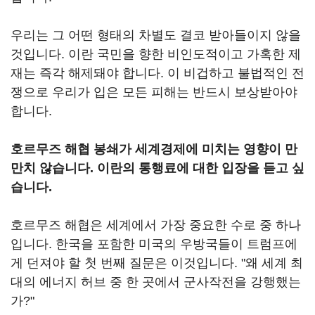
우리는 그 어떤 형태의 차별도 결코 받아들이지 않을
것입니다. 이란 국민을 향한 비인도적이고 가혹한 제
재는 즉각 해제돼야 합니다. 이 비겁하고 불법적인 전
쟁으로 우리가 입은 모든 피해는 반드시 보상받아야
합니다.
호르무즈 해협 봉쇄가 세계경제에 미치는 영향이 만
만치 않습니다. 이란의 통행료에 대한 입장을 듣고 싶
습니다.
호르무즈 해협은 세계에서 가장 중요한 수로 중 하나
입니다. 한국을 포함한 미국의 우방국들이 트럼프에
게 던져야 할 첫 번째 질문은 이것입니다. "왜 세계 최
대의 에너지 허브 중 한 곳에서 군사작전을 강행했는
가?"