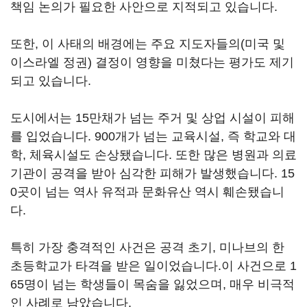
책임 논의가 필요한 사안으로 지적되고 있습니다.
또한, 이 사태의 배경에는 주요 지도자들의(미국 및
이스라엘 정권) 결정이 영향을 미쳤다는 평가도 제기
되고 있습니다.
도시에서는 15만채가 넘는 주거 및 상업 시설이 피해
를 입었습니다. 900개가 넘는 교육시설, 즉 학교와 대
학, 체육시설도 손상됐습니다. 또한 많은 병원과 의료
기관이 공격을 받아 심각한 피해가 발생했습니다. 15
0곳이 넘는 역사 유적과 문화유산 역시 훼손됐습니
다.
특히 가장 충격적인 사건은 공격 초기, 미나브의 한
초등학교가 타격을 받은 일이었습니다.이 사건으로 1
65명이 넘는 학생들이 목숨을 잃었으며, 매우 비극적
인 사례로 남았습니다.