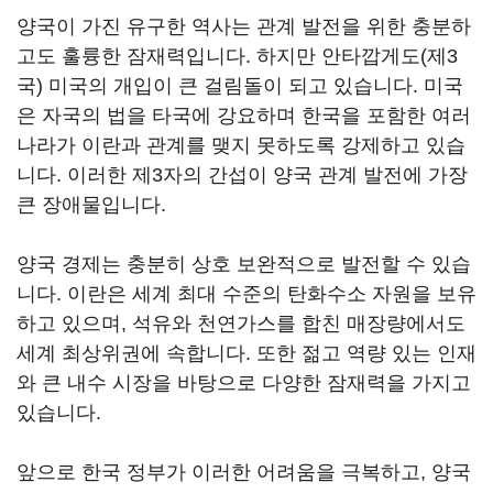
양국이 가진 유구한 역사는 관계 발전을 위한 충분하
고도 훌륭한 잠재력입니다. 하지만 안타깝게도(제3
국) 미국의 개입이 큰 걸림돌이 되고 있습니다. 미국
은 자국의 법을 타국에 강요하며 한국을 포함한 여러
나라가 이란과 관계를 맺지 못하도록 강제하고 있습
니다. 이러한 제3자의 간섭이 양국 관계 발전에 가장
큰 장애물입니다.
양국 경제는 충분히 상호 보완적으로 발전할 수 있습
니다. 이란은 세계 최대 수준의 탄화수소 자원을 보유
하고 있으며, 석유와 천연가스를 합친 매장량에서도
세계 최상위권에 속합니다. 또한 젊고 역량 있는 인재
와 큰 내수 시장을 바탕으로 다양한 잠재력을 가지고
있습니다.
앞으로 한국 정부가 이러한 어려움을 극복하고, 양국