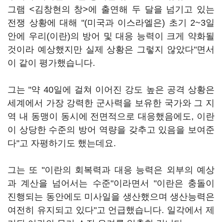
그램 <김창현의 창>에 출연해 두 달을 넘기고 있는
전쟁 상황에 대해 "(미국과 이스라엘은) 초기 2~3일
안에 우리(이란)의 방어 및 대응 능력이 크게 약화될
것이라 예상했지만 실제 상황은 그렇지 않았다"면서
이 같이 평가했습니다.
그는 "약 40일에 걸쳐 이어진 강도 높은 공격 상황은
세계에서 가장 강력한 군사력을 보유한 국가와 그 지
역 내 동맹이 동시에 전면적으로 대응했음에도, 이란
이 상당한 수준의 방어 역량을 갖추고 있음을 보여준
다"고 자평하기도 했는데요.
그는 또 "이란의 회복력과 대응 능력은 외부의 예상
과 계산을 넘어서는 수준"이라면서 "이란은 충돌이
진행되는 동안에도 미사일을 생산했으며 생산능력은
여전히 유지되고 있다"고 언급했습니다. 일각에서 제