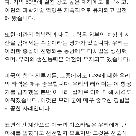
다. 거의 50년에 걸친 강도 높은 제재에도 불구하고,
이란의 과학기술 역량은 지속적으로 유지되고 발전
해 왔습니다.
또한 이란의 회복력과 대응 능력은 외부의 예상과 계
산을 넘어서는 수준이라는 평가가 있습니다. 우리는
이러한 충돌이 진행되는 동안에도 미사일을 생산했
으며, 우리의 생산능력은 여전히 유지되고 있습니다.
미국의 첨단 전투기들, 그중에서도 F-35에 대한 우리
의 타격은 매우 중요합니다. 우리의 레이더는 이 항공
기를 탐지했을 뿐만 아니라, 실제로 이에 대해 사격도
이뤄졌습니다. 이것은 우리 군에 매우 중요한 경험을
제공한 사례입니다.
표면적인 계산으로 미국과 이스라엘은 우리에게 큰
피해를 입혔다고 선전할지 모르지만 그것은 전술적