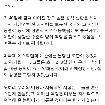
니까.
약 40일에 걸쳐 이어진 강도 높은 공격 상황은 세계
에서 가장 강력한 군사력을 보유한 국가와 그 지역 내
동맹이 동시에 전면적으로 대응했음에도 불구하고,
이란이 상당한 수준의 방어 역량을 갖추고 있음을 보
여주는 사례로 평가됩니다.
미국과 이스라엘의 계산에는 분명한 오판이 있었다
고 평가됩니다. 그들은 초기 2~3일 안에 우리의 방어
및 대응 능력이 크게 약화될 것이라고 예상했지만, 실
제 상황은 그렇지 않았습니다.
오히려 우리의 대응과 지속적인 저항은 그들을 혼란
스럽게 만들었고, 이러한 역량은 대부분 자체적으로
축적해 온 능력에서 비롯된 것이라는 평가가 있습니