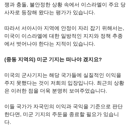
쟁과 충돌, 불안정한 상황 속에서 이스라엘이 주요 당
사자로 등장해 왔다는 평가가 있습니다.
따라서 서아시아 지역에 안정이 자리 잡기 위해서는,
미국이 이스라엘에 대한 일방적인 지지와 정책 추종
에서 벗어나야 한다는 지적이 있습니다.
(중동 지역의) 미군 기지는 떠나야 겠지요?
미국의 군사기지는 해당 국가들에 실질적인 이익을
주지 못했다는 것이 저희의 입장입니다. 최근의 상황
은 이러한 점을 더욱 분명히 보여주었습니다.
이들 국가가 자국민의 이익과 국익을 기준으로 판단
한다면, 미군 기지의 주둔을 종료할 필요가 있습니
다.