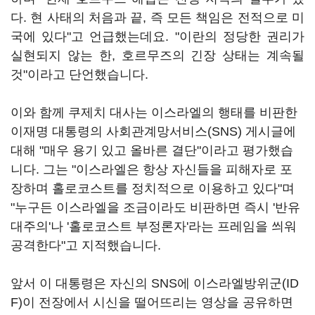
다. 현 사태의 처음과 끝, 즉 모든 책임은 전적으로 미
국에 있다"고 언급했는데요. "이란의 정당한 권리가
실현되지 않는 한, 호르무즈의 긴장 상태는 계속될
것"이라고 단언했습니다.
이와 함께 쿠제치 대사는 이스라엘의 행태를 비판한
이재명 대통령의 사회관계망서비스(SNS) 게시글에
대해 "매우 용기 있고 올바른 결단"이라고 평가했습
니다. 그는 "이스라엘은 항상 자신들을 피해자로 포
장하며 홀로코스트를 정치적으로 이용하고 있다"며
"누구든 이스라엘을 조금이라도 비판하면 즉시 '반유
대주의'나 '홀로코스트 부정론자'라는 프레임을 씌워
공격한다"고 지적했습니다.
앞서 이 대통령은 자신의 SNS에 이스라엘방위군(ID
F)이 전장에서 시신을 떨어뜨리는 영상을 공유하면