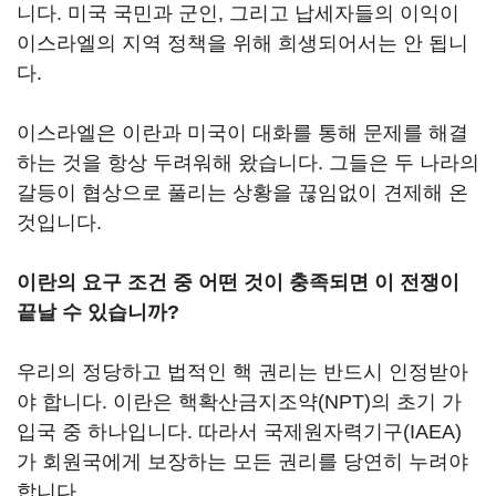
니다. 미국 국민과 군인, 그리고 납세자들의 이익이
이스라엘의 지역 정책을 위해 희생되어서는 안 됩니
다.
이스라엘은 이란과 미국이 대화를 통해 문제를 해결
하는 것을 항상 두려워해 왔습니다. 그들은 두 나라의
갈등이 협상으로 풀리는 상황을 끊임없이 견제해 온
것입니다.
이란의 요구 조건 중 어떤 것이 충족되면 이 전쟁이
끝날 수 있습니까?
우리의 정당하고 법적인 핵 권리는 반드시 인정받아
야 합니다. 이란은 핵확산금지조약(NPT)의 초기 가
입국 중 하나입니다. 따라서 국제원자력기구(IAEA)
가 회원국에게 보장하는 모든 권리를 당연히 누려야
합니다.