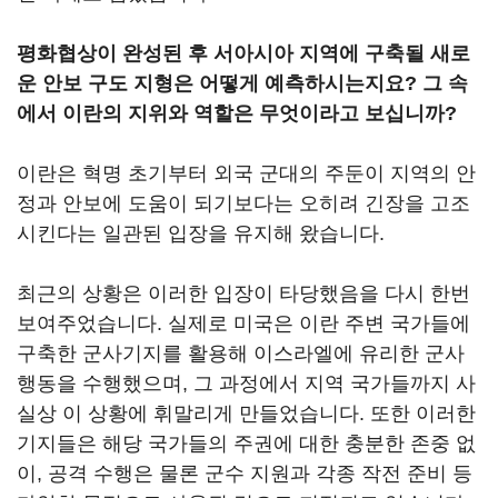
평화협상이 완성된 후 서아시아 지역에 구축될 새로
운 안보 구도 지형은 어떻게 예측하시는지요? 그 속
에서 이란의 지위와 역할은 무엇이라고 보십니까?
이란은 혁명 초기부터 외국 군대의 주둔이 지역의 안
정과 안보에 도움이 되기보다는 오히려 긴장을 고조
시킨다는 일관된 입장을 유지해 왔습니다.
최근의 상황은 이러한 입장이 타당했음을 다시 한번
보여주었습니다. 실제로 미국은 이란 주변 국가들에
구축한 군사기지를 활용해 이스라엘에 유리한 군사
행동을 수행했으며, 그 과정에서 지역 국가들까지 사
실상 이 상황에 휘말리게 만들었습니다. 또한 이러한
기지들은 해당 국가들의 주권에 대한 충분한 존중 없
이, 공격 수행은 물론 군수 지원과 각종 작전 준비 등