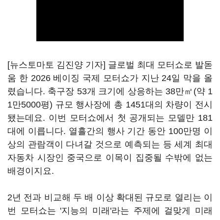
[뉴스토마토 김진양 기자] 글로벌 최대 모터쇼로 발돋
움 한 2026 베이징 국제 모터쇼가 지난 24일 막을 올
렸습니다. 축구장 53개 크기에 상응하는 38만㎡(약 1
1만5000평) 규모 행사장에 총 1451대의 차량이 전시
됐는데요. 이번 모터쇼에서 첫 공개되는 모델만 181
대에 이릅니다. 열흘간의 행사 기간 동안 100만명 이
상의 관람객이 다녀갈 것으로 예측되는 등 세계 최대
자동차 시장인 중국으로 이목이 집중될 수밖에 없는
배경이지요.
2년 전과 비교해 두 배 이상 확대된 규모로 열리는 이
번 모터쇼는 '지능의 미래'라는 주제에 걸맞게 미래