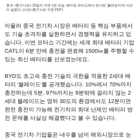
중국 <환구시보> 25일자 지면 1면 모습. 베이징 모터쇼에서 전시된 '플라잉카'의 사진
이 실렸다. (사진=환구시보 지면 PDF)
아울러 중국 전기차 시장은 배터리 등 핵심 부품에서
도 기술 초격차를 실현하면서 경쟁력을 유지하고 있
습니다. 이번 모터쇼 기간에는 세계 최대 배터리 기업
CATL이 6분 만에 충전을 완료해 1500㎞를 주행할 수
있는 최신 배터리를 선보였는데요.
BYD도 초고속 충전 기술의 극한을 적용한 2세대 배
터리 '블레이드'를 공개했습니다. 10%에서 70%까지
충전하는데 5분, 97%까지는 9분밖에 걸리지 않는 2
세대 블레이드는 영하 30도의 환경에서도 12분이면
완전 충전이 가능해 전기차의 최대 난제인 배터리 방
전 문제를 사실상 해결했다고 볼 수 있습니다.
중국 전기차 기업들은 내수를 넘어 해외시장으로 눈