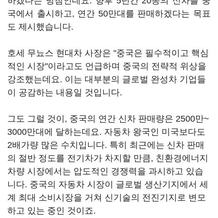
하겠다는 방침인데요. 향후 5년간 20종의 신차를 중
국에서 출시하고, 연간 50만대를 판매하겠다는 목표
도 제시했습니다.
호세 무뇨스 현대차 사장은 "중국은 필수적이고 핵심
적인 시장"이라고도 언급하며 중국의 전략적 위상을
강조했는데요. 이는 대부분의 글로벌 완성차 기업들
이 공감하는 내용일 것입니다.
그도 그럴 것이, 중국의 연간 신차 판매량은 2500만~
3000만대에 달하는데요. 자동차 왕국인 미국보다도
2배가량 많은 수치입니다. 특히 최근에는 신차 판매
의 절반 정도를 전기차가 차지할 만큼, 친환경에너지
차량 시장에서는 압도적인 경쟁력을 과시하고 있습
니다. 중국의 자동차 시장이 글로벌 생산기지에서 세
계 최대 소비시장을 거쳐 신기술의 전진기지로 변모
하고 있는 중인 것이죠.