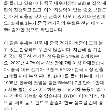
을 돌리고 있습니다. 중국 내수시장의 포화로 질적 재
편이 진행되고 있고, 이에 자생력이 없는 중소 브랜드
는 대거 퇴출될 것이란 관측이 나오고 있기 때문인데
요. 실제로 1분기 중국 전기차의 수출은 전년 대비 4
8% 증가한 것으로 확인됩니다.
이 같은 추세는 한국 내 중국 전기차 비중이 크게 늘
고 있는 현상과도 무관치 않습니다. 지난해 말 기준
한국의 중국산 전기차 점유율은 34%로 집계됐는데
요. 2022년 4.7%에서 3년 만에 7배 이상 확대됐습니
다. 중국 대표 전기차 브랜드 BYD가 한국 시장 진출
11개월 만에 누적 판매량 1만대를 돌파했는데, 지난
1995년 한국에 첫발을 딛은 BMW가 7년 만에 1만대
고지를 밟은 것과 비교하면 중국 전기차 돌풍이 얼마
나 거센지 가늠할 수 있습니다. BYD에 이어 지커, 샤
오펑, 체리 등 브랜드도 줄줄이 한국 상륙을 준비 중
입니다.