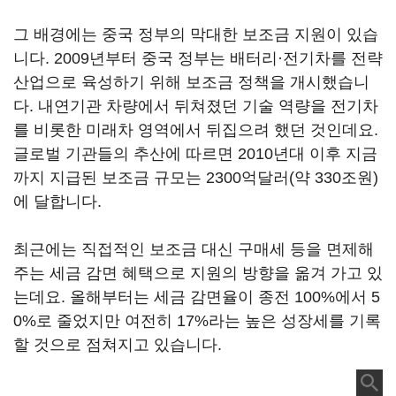
그 배경에는 중국 정부의 막대한 보조금 지원이 있습
니다. 2009년부터 중국 정부는 배터리·전기차를 전략
산업으로 육성하기 위해 보조금 정책을 개시했습니
다. 내연기관 차량에서 뒤쳐졌던 기술 역량을 전기차
를 비롯한 미래차 영역에서 뒤집으려 했던 것인데요.
글로벌 기관들의 추산에 따르면 2010년대 이후 지금
까지 지급된 보조금 규모는 2300억달러(약 330조원)
에 달합니다.
최근에는 직접적인 보조금 대신 구매세 등을 면제해
주는 세금 감면 혜택으로 지원의 방향을 옮겨 가고 있
는데요. 올해부터는 세금 감면율이 종전 100%에서 5
0%로 줄었지만 여전히 17%라는 높은 성장세를 기록
할 것으로 점쳐지고 있습니다.