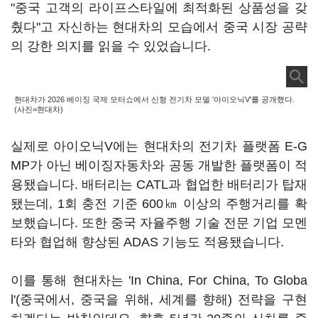
"중국 고객의 라이프스타일에 최적화된 상품성을 갖
췄다"고 자신하는 현대차의 모습에서 중국 시장 공략
의 강한 의지를 읽을 수 있었습니다.
현대차가 2026 베이징 국제 모터쇼에서 신형 전기차 모델 '아이오닉V'를 공개했다.
(사진=현대차)
실제로 아이오닉V에는 현대차의 전기차 플랫폼 E-G
MP가 아닌 베이징자동차와 공동 개발한 플랫폼이 적
용됐습니다. 배터리는 CATL과 협업한 배터리가 탑재
됐는데, 1회 충전 기준 600㎞ 이상의 주행거리를 확
보했습니다. 또한 중국 자율주행 기술 전문 기업 모멘
타와 협업해 향상된 ADAS 기능도 적용됐습니다.
이를 통해 현대차는 'In China, For China, To Globa
l'(중국에서, 중국을 위해, 세계를 향해) 전략을 구현