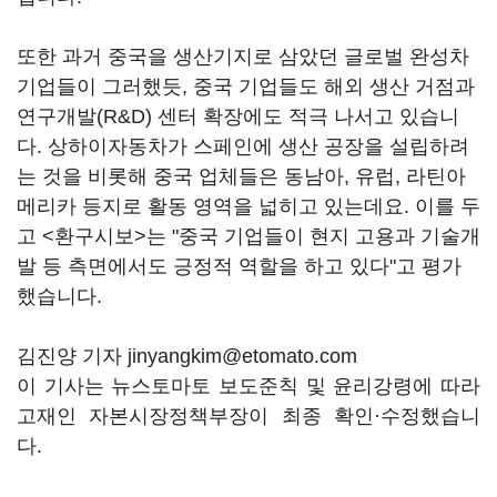
또한 과거 중국을 생산기지로 삼았던 글로벌 완성차
기업들이 그러했듯, 중국 기업들도 해외 생산 거점과
연구개발(R&D) 센터 확장에도 적극 나서고 있습니
다. 상하이자동차가 스페인에 생산 공장을 설립하려
는 것을 비롯해 중국 업체들은 동남아, 유럽, 라틴아
메리카 등지로 활동 영역을 넓히고 있는데요. 이를 두
고 <환구시보>는 "중국 기업들이 현지 고용과 기술개
발 등 측면에서도 긍정적 역할을 하고 있다"고 평가
했습니다.
김진양 기자 jinyangkim@etomato.com
이 기사는 뉴스토마토 보도준칙 및 윤리강령에 따라
고재인 자본시장정책부장이 최종 확인·수정했습니
다.