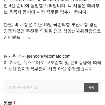
인 4선 준비에 돌입할 계획입니다. 박 시장은 예비후
보 등록과 동시에 시장 직무를 멈추게 됩니다.
한편, 박 시장은 지난 15일 국민의힘 부산시장 경선
경쟁자였던 주진우 의원을 캠프 상임선대위원장으로
임명했습니다.
동지훈 기자 jeehoon@etomato.com
이 기사는 뉴스토마토 보도준칙 및 윤리강령에 따라
최신형 정치정책부장이 최종 확인·수정했습니다.
댓글
1