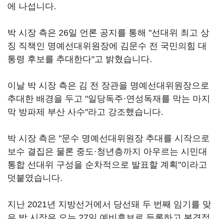
에 나섭니다.
박 시장 측은 26일 언론 공지를 통해 "선대위 최고 상
징 직책인 명예선대위원장에 김문수 전 국민의힘 대
통령 후보를 추대한다"고 밝혔습니다.
이날 박 시장 측은 김 전 장관을 명예선대위원장으로
추대한 배경을 두고 "일당독주·연성독재를 막는 마지
막 방파제 부산 사수"라고 강조했습니다.
박 시장 측은 "문수 명예선대위원장 추대를 시작으로
보수 결집은 물론 중도·청년층까지 아우르는 시민대
통합 선대위 구성을 순차적으로 발표할 계획"이라고
덧붙였습니다.
지난 2021년 지방선거에서 당선돼 두 번째 임기를 맞
은 박 시장은 오는 27일 예비후보로 등록하고 본격적