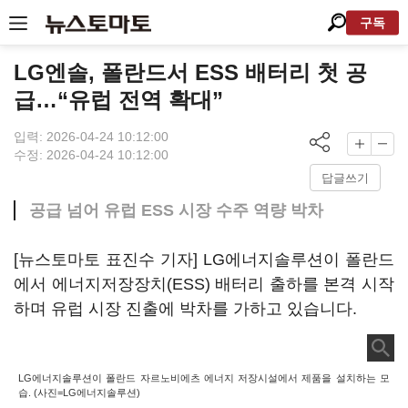
구독
LG엔솔, 폴란드서 ESS 배터리 첫 공
급…“유럽 전역 확대”
입력: 2026-04-24 10:12:00
수정: 2026-04-24 10:12:00
답글쓰기
공급 넘어 유럽 ESS 시장 수주 역량 박차
[뉴스토마토 표진수 기자] LG에너지솔루션이 폴란드
에서 에너지저장장치(ESS) 배터리 출하를 본격 시작
하며 유럽 시장 진출에 박차를 가하고 있습니다.
LG에너지솔루션이 폴란드 자르노비에츠 에너지 저장시설에서 제품을 설치하는 모
습. (사진=LG에너지솔루션)