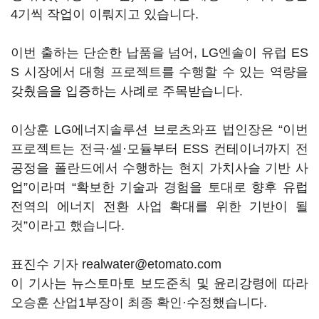
4기씩 작업이 이뤄지고 있습니다.
이번 출하는 단순한 납품을 넘어, LG엔솔이 유럽 ES
S 시장에서 대형 프로젝트를 수행할 수 있는 역량을
갖췄음을 입증하는 사례로 주목받습니다.
이상훈 LG에너지솔루션 브로츠와프 법인장은 “이번
프로젝트는 전극·셀·모듈부터 ESS 컨테이너까지 전
공정을 폴란드에서 수행하는 현지 가치사슬 기반 사
업”이라며 “확보한 기술과 경험을 토대로 향후 유럽
전역의 에너지 전환 사업 확대를 위한 기반이 될
것”이라고 했습니다.
표진수 기자 realwater@etomato.com
이 기사는 뉴스토마토 보도준칙 및 윤리강령에 따라
오승훈 산업1부장이 최종 확인·수정했습니다.