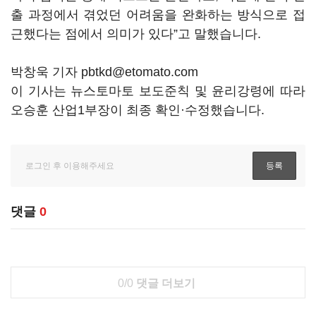
출 과정에서 겪었던 어려움을 완화하는 방식으로 접
근했다는 점에서 의미가 있다”고 말했습니다.
박창욱 기자 pbtkd@etomato.com
이 기사는 뉴스토마토 보도준칙 및 윤리강령에 따라
오승훈 산업1부장이 최종 확인·수정했습니다.
댓글
0
0/0
댓글 더보기