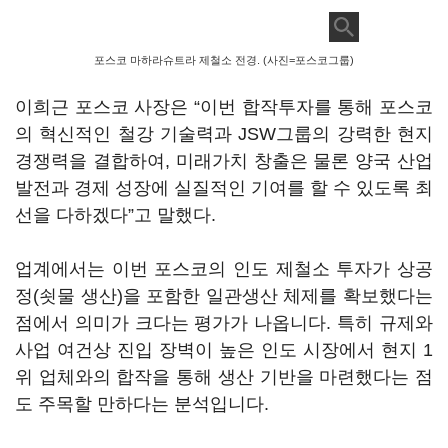
포스코 마하라슈트라 제철소 전경. (사진=포스코그룹)
이희근 포스코 사장은 “이번 합작투자를 통해 포스코
의 혁신적인 철강 기술력과 JSW그룹의 강력한 현지
경쟁력을 결합하여, 미래가치 창출은 물론 양국 산업
발전과 경제 성장에 실질적인 기여를 할 수 있도록 최
선을 다하겠다”고 말했다.
업계에서는 이번 포스코의 인도 제철소 투자가 상공
정(쇳물 생산)을 포함한 일관생산 체제를 확보했다는
점에서 의미가 크다는 평가가 나옵니다. 특히 규제와
사업 여건상 진입 장벽이 높은 인도 시장에서 현지 1
위 업체와의 합작을 통해 생산 기반을 마련했다는 점
도 주목할 만하다는 분석입니다.