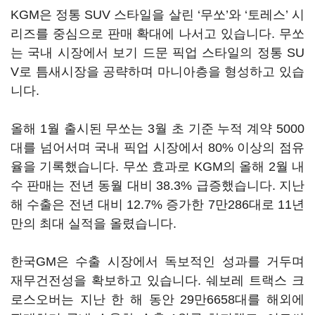
KGM은 정통 SUV 스타일을 살린 ‘무쏘’와 ‘토레스’ 시
리즈를 중심으로 판매 확대에 나서고 있습니다. 무쏘
는 국내 시장에서 보기 드문 픽업 스타일의 정통 SU
V로 틈새시장을 공략하며 마니아층을 형성하고 있습
니다.
올해 1월 출시된 무쏘는 3월 초 기준 누적 계약 5000
대를 넘어서며 국내 픽업 시장에서 80% 이상의 점유
율을 기록했습니다. 무쏘 효과로 KGM의 올해 2월 내
수 판매는 전년 동월 대비 38.3% 급증했습니다. 지난
해 수출은 전년 대비 12.7% 증가한 7만286대로 11년
만의 최대 실적을 올렸습니다.
한국GM은 수출 시장에서 독보적인 성과를 거두며
재무건전성을 확보하고 있습니다. 쉐보레 트랙스 크
로스오버는 지난 한 해 동안 29만6658대를 해외에