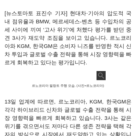
[뉴스토마토 표진수 기자] 현대차·기아의 압도적 국
내 점유율과 BMW, 메르세데스-벤츠 등 수입차의 공
세 사이에 끼여 ‘고사 위기’에 처했다 평가를 받던 중
견 3사가 재도약 조짐을 보이고 있습니다. 르노코리
아와 KGM, 한국GM은 소비자 니즈를 반영한 적시 신
차 투입과 글로벌 수출 전략을 통해 시장 영향력을 빠
르게 회복하고 있다는 평가입니다.
르노코리아 필랑트 주행 모습. (사진=르노코리아)
13일 업계에 따르면, 르노코리아, KGM, 한국GM은
각각 하이브리드 신차와 글로벌 수출 전략을 통해 시
장 영향력을 빠르게 회복하고 있습니다. 3사는 같은
위기를 겪으면서도 저마다 다른 생존 전략을 택해 각
자의 방식으로 시장에서 재도약하고 있는 상황입니