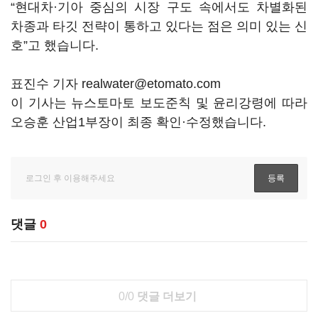
“현대차·기아 중심의 시장 구도 속에서도 차별화된
차종과 타깃 전략이 통하고 있다는 점은 의미 있는 신
호”고 했습니다.
표진수 기자 realwater@etomato.com
이 기사는 뉴스토마토 보도준칙 및 윤리강령에 따라
오승훈 산업1부장이 최종 확인·수정했습니다.
댓글
0
0/0
댓글 더보기