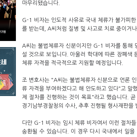
마무리됐습니다.
G-1 비자는 인도적 사유로 국내 체류가 불가피한
를 받는데, A씨처럼 질병 및 사고로 치료 중이거나
A씨는 불법체류자 신분이지만 G-1 비자를 통해
설 것으로 보입니다. 아울러 학대에 따른 장폐색 
체류 자격을 적극적으로 지원할 예정입니다.
조 변호사는 "A씨는 불법체류자 신분으로 언론 
류 자격을 부여하겠다고 해 안도하고 있다"고 말
제 절차를 진행하는 것이 목표"라고 했습니다. 곧
경기남부경찰청의 수사, 추후 진행될 형사재판을 
다만 G-1 비자는 임시 체류 비자여서 이런 절차
송환될 수 있습니다. 이 경우 다시 국내에서 일을