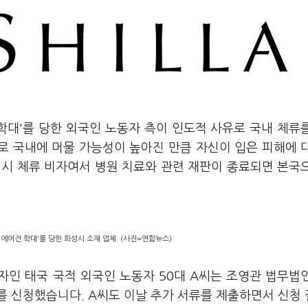
학대'를 당한 외국인 노동자 측이 인도적 사유로 국내 체류
로 국내에 머물 가능성이 높아진 만큼 자신이 입은 피해에 
임시 체류 비자여서 병원 치료와 관련 재판이 종료되면 본국
'에어건 학대'를 당한 화성시 소재 업체. (사진=연합뉴스)
자인 태국 국적 외국인 노동자 50대 A씨는 조영관 법무법
자를 신청했습니다. A씨도 이날 추가 서류를 제출하면서 신청