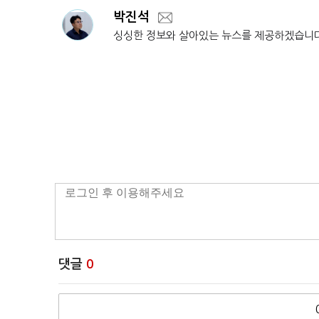
박진석
싱싱한 정보와 살아있는 뉴스를 제공하겠습니
댓글
0