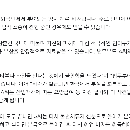
 외국인에게 부여되는 임시 체류 비자입니다. 주로 난민이 
 법적 소송이 진행 중인 경우에도 받을 수 있습니다.
 당분간 국내에 머물며 자신의 피해에 대한 적극적인 권리구
등 부상을 안정적으로 치료받을 수 있습니다. 법무부도 A씨
인터뷰나 타인을 만나는 것에서 불안함을 느꼈다"며 "법무부
했습니다. 이어 "비자가 발급되면 한국에서 부상을 회복하고
 A씨는 산업재해에 따른 요양급여 등 지원 절차와 이 사건
받게 됩니다.
들이 모두 끝나면 A씨는 다시 불법체류자 신분으로 돌아가 
 하고 싶다면 본국으로 돌아간 후 다시 취업 비자를 취득해