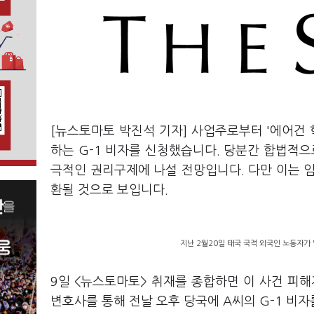
[뉴스토마토 박진석 기자] 사업주로부터 '에어건 
하는 G-1 비자를 신청했습니다. 당분간 합법적으
극적인 권리구제에 나설 전망입니다. 다만 이는 
환될 것으로 보입니다.
지난 2월20일 태국 국적 외국인 노동자가 
9일 <뉴스토마토> 취재를 종합하면 이 사건 피해
변호사를 통해 전날 오후 당국에 A씨의 G-1 비