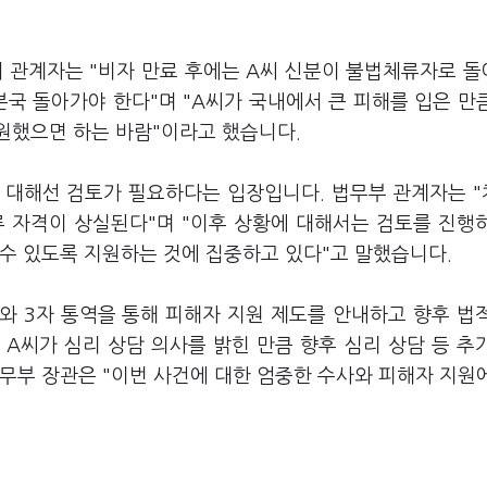
체 관계자는 "비자 만료 후에는 A씨 신분이 불법체류자로 
본국 돌아가야 한다"며 "A씨가 국내에서 큰 피해를 입은 만
원했으면 하는 바람"이라고 했습니다.
에 대해선 검토가 필요하다는 입장입니다. 법무부 관계자는 
류 자격이 상실된다"며 "이후 상황에 대해서는 검토를 진행
수 있도록 지원하는 것에 집중하고 있다"고 말했습니다.
와 3자 통역을 통해 피해자 지원 제도를 안내하고 향후 법
A씨가 심리 상담 의사를 밝힌 만큼 향후 심리 상담 등 추
무부 장관은 "이번 사건에 대한 엄중한 수사와 피해자 지원