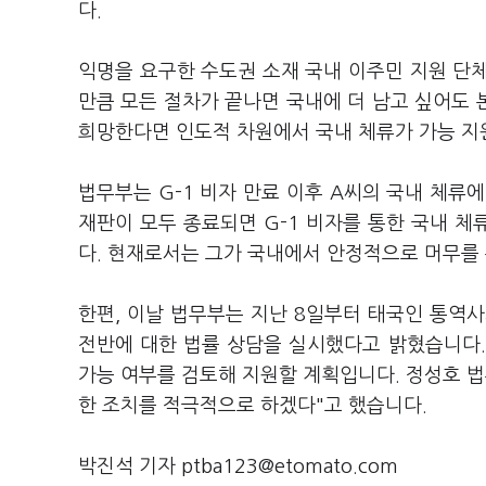
다.
익명을 요구한 수도권 소재 국내 이주민 지원 단
만큼 모든 절차가 끝나면 국내에 더 남고 싶어도 
희망한다면 인도적 차원에서 국내 체류가 가능 지
법무부는 G-1 비자 만료 이후 A씨의 국내 체류
재판이 모두 종료되면 G-1 비자를 통한 국내 체
다. 현재로서는 그가 국내에서 안정적으로 머무를 
한편, 이날 법무부는 지난 8일부터 태국인 통역사
전반에 대한 법률 상담을 실시했다고 밝혔습니다. 
가능 여부를 검토해 지원할 계획입니다. 정성호 법
한 조치를 적극적으로 하겠다"고 했습니다.
박진석 기자 ptba123@etomato.com