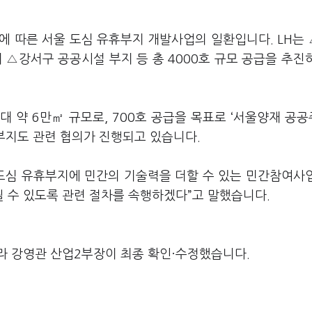
’에 따른 서울 도심 유휴부지 개발사업의 일환입니다. LH는
△강서구 공공시설 부지 등 총 4000호 규모 공급을 추진
 약 6만㎡ 규모로, 700호 공급을 목표로 ‘서울양재 공
 부지도 관련 협의가 진행되고 있습니다.
 도심 유휴부지에 민간의 기술력을 더할 수 있는 민간참여사
 수 있도록 관련 절차를 속행하겠다”고 말했습니다.
라 강영관 산업2부장이 최종 확인·수정했습니다.