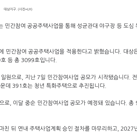
대상지구. (사진=LH)
)는 민간참여 공공주택사업을 통해 성균관대 야구장 등 도심
지에 민간참여 공공주택사업을 적용한다고 밝혔습니다. 대상
호 등 총 3099호입니다.
 일원으로, 지난 7일 민간참여사업 공모가 시작됐습니다. 전
 가운데 391호는 청년 특화주택으로 추진됩니다.
으로, 이달 중순 민간참여사업 공모가 예정돼 있습니다. 총 
 마친 뒤 연내 주택사업계획 승인 절차를 마무리하고, 2027