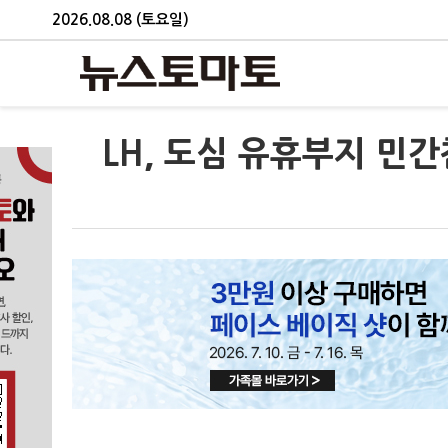
2026.08.08 (토요일)
LH, 도심 유휴부지 민