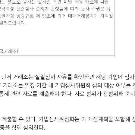
 먼저 거래소는 실질심사 사유를 확인하면 해당 기업에 심사
후 거래소는 일정 기간 내 기업심사위원회 심의 대상 여부를
부통제 관련 자료를 제출해야 한다. 자료 범위가 광범위해 준비
제출할 수 있다. 기업심사위원회는 이 개선계획을 포함해 
등을 함께 심의한다.