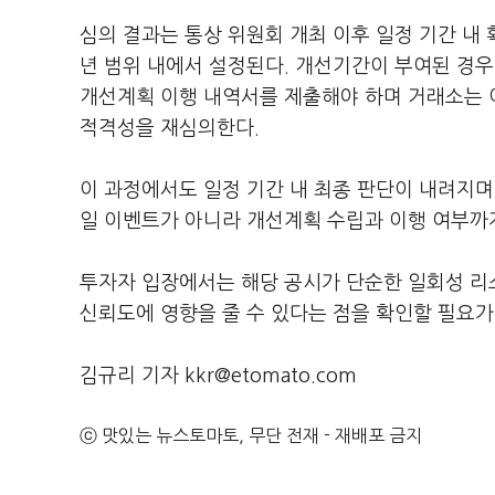
심의 결과는 통상 위원회 개최 이후 일정 기간 내 
년 범위 내에서 설정된다. 개선기간이 부여된 경우 
개선계획 이행 내역서를 제출해야 하며 거래소는 
적격성을 재심의한다.
이 과정에서도 일정 기간 내 최종 판단이 내려지며
일 이벤트가 아니라 개선계획 수립과 이행 여부까지
투자자 입장에서는 해당 공시가 단순한 일회성 리스
신뢰도에 영향을 줄 수 있다는 점을 확인할 필요가
김규리 기자 kkr@etomato.com
ⓒ 맛있는 뉴스토마토, 무단 전재 - 재배포 금지