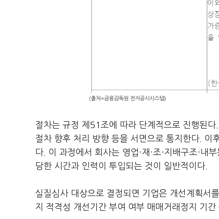
(출처=금융감독원 전자공시시스템)
절차는 규정 제51조에 따라 단계적으로 진행된다.
절차 향후 처리 방향 등을 서면으로 통지한다. 이
다. 이 과정에서 회사는 영업·재·조·지배구조·내
당한 시간과 인력이 투입되는 것이 일반적이다.
실질심사 대상으로 결정되면 기업은 개선계획서를 
지 적격성 개선기간 부여 여부 매매거래정지 기간 