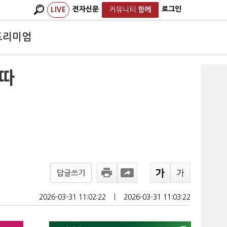
전자신문
로그인
LIVE
커뮤니티
함께
프리미엄
 따
답글쓰기
2026-03-31 11:02:22
ㅣ
2026-03-31 11:03:22