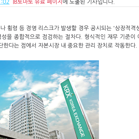
:02
IB토마토
유료 페이지
에 노출된 기사입니다.
제나 횡령 등 경영 리스크가 발생할 경우 공시되는 '상장적격
격성을 종합적으로 점검하는 절차다. 형식적인 재무 기준이
단한다는 점에서 자본시장 내 중요한 관리 장치로 작동한다.