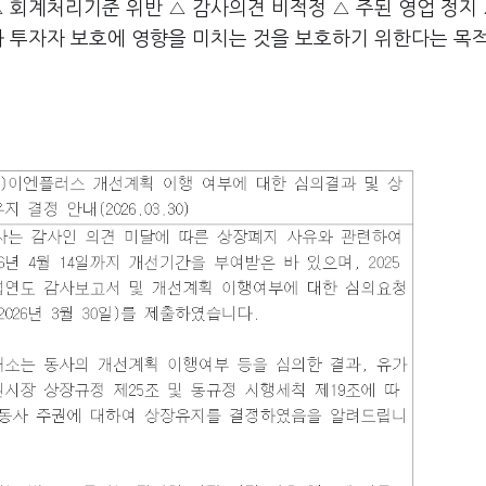
△ 회계처리기준 위반 △ 감사의견 비적정 △ 주된 영업 정지 
와 투자자 보호에 영향을 미치는 것을 보호하기 위한다는 목