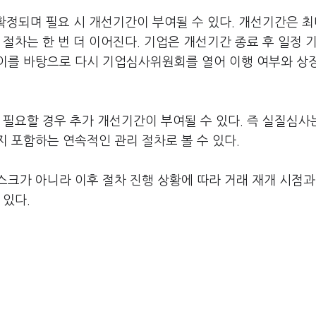
확정되며 필요 시 개선기간이 부여될 수 있다. 개선기간은 최
절차는 한 번 더 이어진다. 기업은 개선기간 종료 후 일정 
이를 바탕으로 다시 기업심사위원회를 열어 이행 여부와 상
 필요할 경우 추가 개선기간이 부여될 수 있다. 즉 실질심사
 포함하는 연속적인 관리 절차로 볼 수 있다.
크가 아니라 이후 절차 진행 상황에 따라 거래 재개 시점과
 있다.