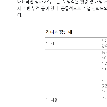
대표적인 심사 사유로는 △ 임직원 횡령 및 배임 
시 위반 누적 등이 있다. 공통적으로 기업 신뢰도
다.