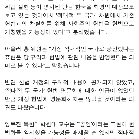
위업 실현 등이 명시된 만큼 한국을 혁명의 대상으로
보고 있는 것이어서 '적대적 두 국가' 차원에서 기존
헌법과의 차별화를 위해 사회주의 헌법을 헌법으로
개칭했을 가능성이 있다"고 분석했습니다.
아울러 홍 위원은 "가장 적대적인 국가로 공인했다는
표현은 당 규약과 헌법에 관련 내용을 반영했다는 의
미로 볼 수 있다"고 말했습니다.
반면 헌법 개정의 구체적 내용이 공개되지 않았고,
'적대적 두 국가' 헌법 명문화에 대한 언급이 없었던
만큼 개정 헌법에 명문화하지는 않았을 것이라는 의
견도 나왔습니다.
양무진 북한대학원대 교수는 "'공인'이라는 표현이 헌
법화를 암시했을 가능성을 배제할 순 없지만 적대적