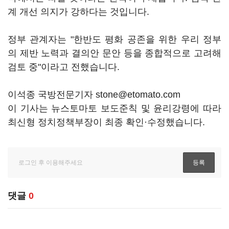
계 개선 의지가 강하다는 것입니다.
정부 관계자는 "한반도 평화 공존을 위한 우리 정부
의 제반 노력과 결의안 문안 등을 종합적으로 고려해
검토 중"이라고 전했습니다.
이석종 국방전문기자 stone@etomato.com
이 기사는 뉴스토마토 보도준칙 및 윤리강령에 따라
최신형 정치정책부장이 최종 확인·수정했습니다.
댓글
0