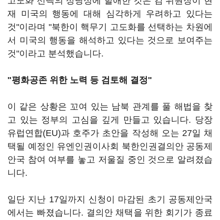
고도화 선택의 정당성에 할애한 것은 김 위원장이 현
재 미국의 행동에 대해 심각하게 우려하고 있다는
것"이라며 "북한이 핵무기 고도화를 선택하는 차원에
서 미국의 행동을 해석하고 있다는 것으로 보여주는
것"이라고 분석했습니다.
"평화공존 위한 노력 등 검토해 결정"
이 같은 상황은 꼬여 있는 남북 관계를 풀 해법을 찾
고 있는 정부의 고심을 깊게 만들고 있습니다. 당장
유럽연합(EU)과 호주가 초안을 작성해 오는 27일 채
택될 예정인 유엔인권이사회 북한인권결의안 공동제
안국 참여 여부를 놓고 저울질 중인 것으로 알려졌습
니다.
일단 지난 17일까지 신청이 마감된 초기 공동제안국
에서는 빠졌습니다. 결의안 채택을 위한 회기가 종료