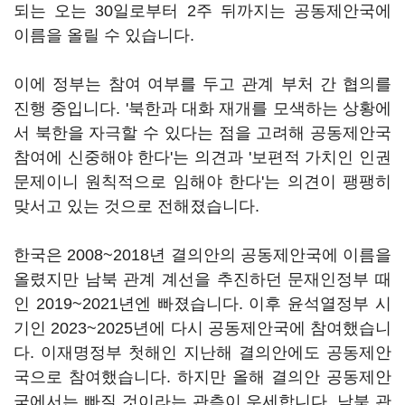
되는 오는 30일로부터 2주 뒤까지는 공동제안국에
이름을 올릴 수 있습니다.
이에 정부는 참여 여부를 두고 관계 부처 간 협의를
진행 중입니다. '북한과 대화 재개를 모색하는 상황에
서 북한을 자극할 수 있다는 점을 고려해 공동제안국
참여에 신중해야 한다'는 의견과 '보편적 가치인 인권
문제이니 원칙적으로 임해야 한다'는 의견이 팽팽히
맞서고 있는 것으로 전해졌습니다.
한국은 2008~2018년 결의안의 공동제안국에 이름을
올렸지만 남북 관계 계선을 추진하던 문재인정부 때
인 2019~2021년엔 빠졌습니다. 이후 윤석열정부 시
기인 2023~2025년에 다시 공동제안국에 참여했습니
다. 이재명정부 첫해인 지난해 결의안에도 공동제안
국으로 참여했습니다. 하지만 올해 결의안 공동제안
국에서는 빠질 것이라는 관측이 우세합니다. 남북 관