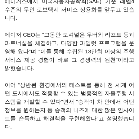
베이거스에서 미국자동차공학회(SAE) 기준 레벨4
수준의 무인 로보택시 서비스 상용화를 앞두고 있습
니다.
메이저 CEO는 “그동안 모셔널은 우버와 리프트 등과
파트너십을 체결하고, 다양한 파일럿 프로그램을 운
영해 왔다”며 “이를 통해 수집된 13만회 이상의 주행
서비스 제공 경험이 바로 그 경쟁력의 원천”이라고
밝혔습니다.
이어 “상반된 환경에서의 테스트를 통해 전 세계 어
떤 도시에서도 적용할 수 있는 범용적인 자율주행 시
스템을 개발할 수 있다”면서 “승객이 차 안에서 어떤
정보를 원하는지 등 승객의 니즈에 대한 많은 인사이
트를 습득하고 해결책을 구현해왔다”고 설명했습니
다.