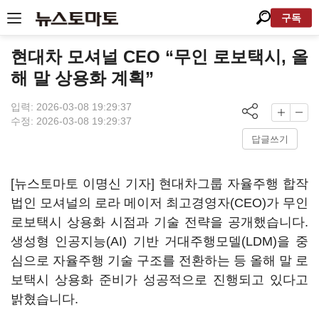
구독
현대차 모셔널 CEO “무인 로보택시, 올
해 말 상용화 계획”
입력: 2026-03-08 19:29:37
수정: 2026-03-08 19:29:37
답글쓰기
[뉴스토마토 이명신 기자] 현대차그룹 자율주행 합작
법인 모셔널의 로라 메이저 최고경영자(CEO)가 무인
로보택시 상용화 시점과 기술 전략을 공개했습니다.
생성형 인공지능(AI) 기반 거대주행모델(LDM)을 중
심으로 자율주행 기술 구조를 전환하는 등 올해 말 로
보택시 상용화 준비가 성공적으로 진행되고 있다고
밝혔습니다.