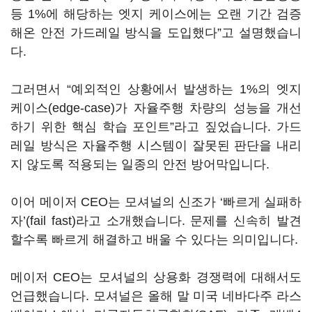
등 1%에 해당하는 엣지 케이스에는 오랜 기간 검증
해온 안전 가드레일 방식을 도입했다”고 설명했습니
다.
그러면서 “예외적인 상황에서 발생하는 1%의 엣지
케이스(edge-case)가 자율주행 차량의 성능을 개선
하기 위한 핵심 학습 포인트”라고 짚었습니다. 가드
레일 방식은 자율주행 시스템이 잘못된 판단을 내리
지 않도록 적용되는 일종의 안전 방어막입니다.
이어 메이저 CEO는 모셔널의 신조가 ‘빠르게 실패하
자’(fail fast)라고 소개했습니다. 문제를 신속히 발견
할수록 빠르게 해결하고 배울 수 있다는 의미입니다.
메이저 CEO는 모셔널의 상용화 경쟁력에 대해서도
언급했습니다. 모셔널은 올해 말 미국 네바다주 라스