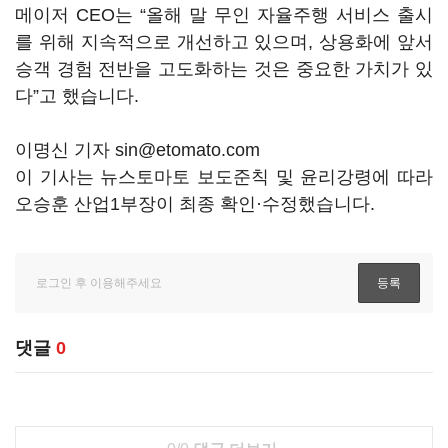
메이저 CEO는 “올해 말 무인 자율주행 서비스 출시
를 위해 지속적으로 개선하고 있으며, 상용화에 앞서
승객 경험 전반을 고도화하는 것은 중요한 가치가 있
다”고 했습니다.
이명신 기자 sin@etomato.com
이 기사는 뉴스토마토 보도준칙 및 윤리강령에 따라
오승훈 산업1부장이 최종 확인·수정했습니다.
댓글
0