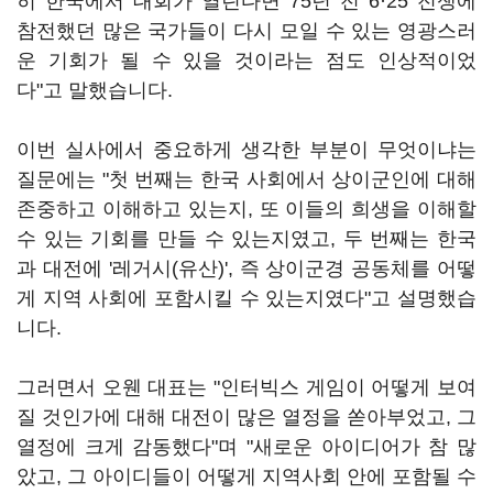
히 한국에서 대회가 열린다면 75년 전 6·25 전쟁에
참전했던 많은 국가들이 다시 모일 수 있는 영광스러
운 기회가 될 수 있을 것이라는 점도 인상적이었
다"고 말했습니다.
이번 실사에서 중요하게 생각한 부분이 무엇이냐는
질문에는 "첫 번째는 한국 사회에서 상이군인에 대해
존중하고 이해하고 있는지, 또 이들의 희생을 이해할
수 있는 기회를 만들 수 있는지였고, 두 번째는 한국
과 대전에 '레거시(유산)', 즉 상이군경 공동체를 어떻
게 지역 사회에 포함시킬 수 있는지였다"고 설명했습
니다.
그러면서 오웬 대표는 "인터빅스 게임이 어떻게 보여
질 것인가에 대해 대전이 많은 열정을 쏟아부었고, 그
열정에 크게 감동했다"며 "새로운 아이디어가 참 많
았고, 그 아이디들이 어떻게 지역사회 안에 포함될 수