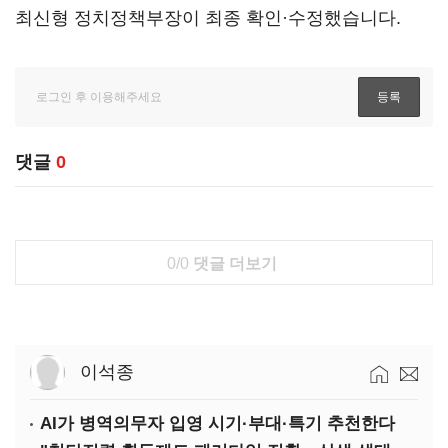
최신형 정치정책부장이 최종 확인·수정했습니다.
댓글
0
0/0
댓글 더보기
이석종
AI가 병역의무자 입영 시기·부대·특기 추천한다