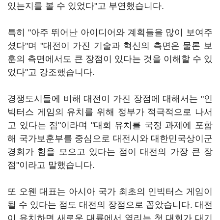
있는지를 볼 수 있었다"고 부연했습니다.
특히 "아주 뛰어난 아이디어와 계획들을 많이 보여주
셨다"며 "대전이 가진 기술과 혁신의 측면은 물론 보
훈의 측면에서도 큰 장점이 있다는 것을 이해할 수 있
었다"고 강조했습니다.
경쟁도시들에 비해 대전이 가진 장점에 대해서는 "인
빅터스 게임의 유치를 위해 정부가 적극적으로 나서
고 있다는 점"이라며 "대회 유치를 국정 과제에 포함
해 국가보훈부를 중심으로 대전시와 대한민국상이군
경회가 힘을 모으고 있다는 점이 대전의 가장 큰 장
점"이라고 말했습니다.
또 오웬 대표는 아시아 국가 최초의 인빅터스 게임이
될 수 있다는 점도 대전의 장점으로 꼽았습니다. 대전
이 유치하면 새로운 대륙에서 열리는 첫 대회가 대기