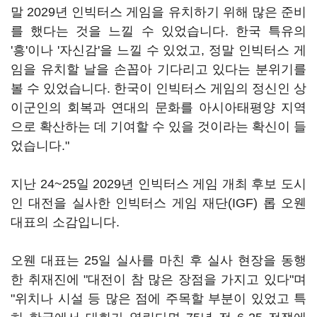
말 2029년 인빅터스 게임을 유치하기 위해 많은 준비
를 했다는 것을 느낄 수 있었습니다. 한국 특유의
'흥'이나 '자신감'을 느낄 수 있었고, 정말 인빅터스 게
임을 유치할 날을 손꼽아 기다리고 있다는 분위기를
볼 수 있었습니다. 한국이 인빅터스 게임의 정신인 상
이군인의 회복과 연대의 문화를 아시아태평양 지역
으로 확산하는 데 기여할 수 있을 것이라는 확신이 들
었습니다."
지난 24~25일 2029년 인빅터스 게임 개최 후보 도시
인 대전을 실사한 인빅터스 게임 재단(IGF) 롭 오웬
대표의 소감입니다.
오웬 대표는 25일 실사를 마친 후 실사 현장을 동행
한 취재진에 "대전이 참 많은 장점을 가지고 있다"며
"위치나 시설 등 많은 점에 주목할 부분이 있었고 특