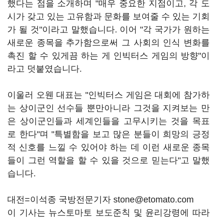
했다는 점을 소개하며 "매우 중요한 지점이고, 각 도
시가 갖고 있는 고유함과 문화를 보여줄 수 있는 기회
가 될 것"이라고 말했습니다. 이어 "각 국가가 원하는
새로운 종목을 추가함으로써 그 사회의 인식 변화를
촉진 할 수 있게끔 하는 게 인빅터스 게임의 방향"이
라고 덧붙였습니다.
이울러 오웬 대표는 "인빅터스 게임은 대회에 참가하
는 상이군인 선수들 뿐만아니라 그것을 지켜보는 만
은 상이군인들과 세계인들을 고무시키는 것을 목표
로 한다"며 "특별함을 보고 많은 분들이 희망의 긍정
적 신호를 느낄 수 있어야 하는 데 이런 새로운 종목
들이 그런 역할을 할 수 있을 것으로 믿는다"고 말했
습니다.
대전=이석종 국방전문기자 stone@etomato.com
이 기사는 뉴스토마토 보도준칙 및 윤리강령에 따라