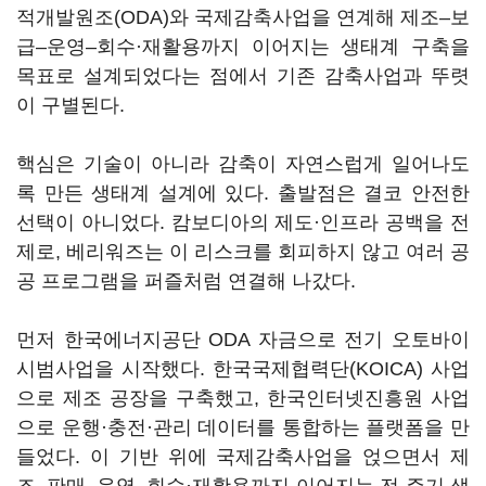
적개발원조(ODA)와 국제감축사업을 연계해 제조–보
급–운영–회수·재활용까지 이어지는 생태계 구축을
목표로 설계되었다는 점에서 기존 감축사업과 뚜렷
이 구별된다.
핵심은 기술이 아니라 감축이 자연스럽게 일어나도
록 만든 생태계 설계에 있다. 출발점은 결코 안전한
선택이 아니었다. 캄보디아의 제도·인프라 공백을 전
제로, 베리워즈는 이 리스크를 회피하지 않고 여러 공
공 프로그램을 퍼즐처럼 연결해 나갔다.
먼저 한국에너지공단 ODA 자금으로 전기 오토바이
시범사업을 시작했다. 한국국제협력단(KOICA) 사업
으로 제조 공장을 구축했고, 한국인터넷진흥원 사업
으로 운행·충전·관리 데이터를 통합하는 플랫폼을 만
들었다. 이 기반 위에 국제감축사업을 얹으면서 제