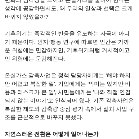
변화의 심각성을 느끼고 온실가스를 줄여야 한다는
생각에 공감하면서도, 왜 우리의 일상과 선택은 크게
바뀌지 않았을까?
기후위기는 즉각적인 반응을 유도하는 자극이 아니
기 때문이다. 인지·행동 연구에 따르면 인간은 가까
운 위험에는 민감하지만, 기후위기처럼 거시적이고
먼 위험에는 둔감해진다.
온실가스 감축사업은 정책 담당자에게는 '해야 하지
만 어렵고 복잡한 일', 기업에게는 '의미는 있지만 비
용과 리스크가 큰 일', 시민들에게는 '나와 직접 연결
되지 않는 이야기'로 인식되어 왔다. 기존 감축사업은
복잡한 제도와 감축량 중심 평가 속에서 삶과 사업 구
조를 근본적으로 바꾸지 못했다.
자연스러운 전환은 어떻게 일어나는가