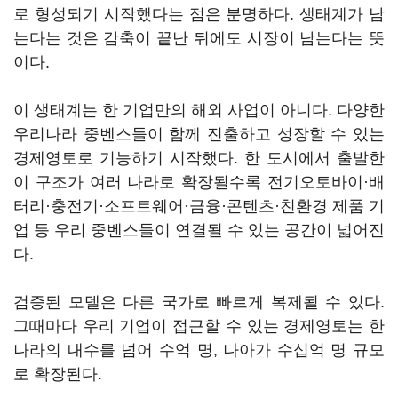
로 형성되기 시작했다는 점은 분명하다. 생태계가 남
는다는 것은 감축이 끝난 뒤에도 시장이 남는다는 뜻
이다.
이 생태계는 한 기업만의 해외 사업이 아니다. 다양한
우리나라 중벤스들이 함께 진출하고 성장할 수 있는
경제영토로 기능하기 시작했다. 한 도시에서 출발한
이 구조가 여러 나라로 확장될수록 전기오토바이·배
터리·충전기·소프트웨어·금융·콘텐츠·친환경 제품 기
업 등 우리 중벤스들이 연결될 수 있는 공간이 넓어진
다.
검증된 모델은 다른 국가로 빠르게 복제될 수 있다.
그때마다 우리 기업이 접근할 수 있는 경제영토는 한
나라의 내수를 넘어 수억 명, 나아가 수십억 명 규모
로 확장된다.