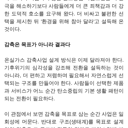
극을 해소하기보다 사람들에게 더 큰 죄책감과 더 강
한 도덕적 호소를 요구해 왔다. 더 비싸고 불편한 선
택을 제시한 뒤 '환경을 위해 참아 달라'고 설득해 온
것이다.
감축은 목표가 아니라 결과다
온실가스 감축사업 설계 방식은 이제 달라져야 한다.
기후위기의 심각성을 강조해 전환을 설득하는 것이
아니라, 더 편하고 저렴하며 필요해서 자연스럽게 선
택되는 구조를 만들어야 한다. 사람들이 선택한 제품
과 서비스가 어느 순간 탄소중립의 기본 생활 패턴이
되는 전환이 필요하다.
이 관점에서 보면 감축을 목표로 삼는 순간 사업은 일
회성에 머문다. 반대로 구조(생태계)를 목표로 설계