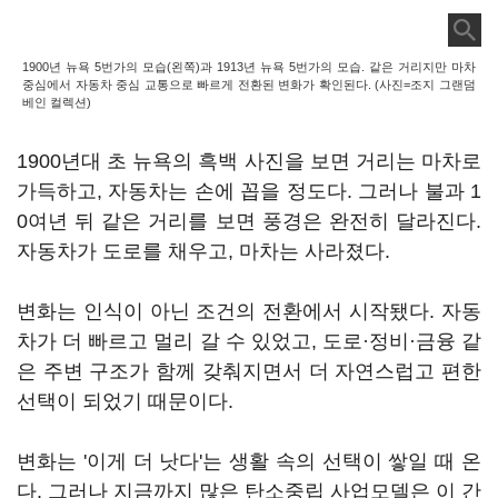
1900년 뉴욕 5번가의 모습(왼쪽)과 1913년 뉴욕 5번가의 모습. 같은 거리지만 마차
중심에서 자동차 중심 교통으로 빠르게 전환된 변화가 확인된다. (사진=조지 그랜덤
베인 컬렉션)
1900년대 초 뉴욕의 흑백 사진을 보면 거리는 마차로
가득하고, 자동차는 손에 꼽을 정도다. 그러나 불과 1
0여년 뒤 같은 거리를 보면 풍경은 완전히 달라진다.
자동차가 도로를 채우고, 마차는 사라졌다.
변화는 인식이 아닌 조건의 전환에서 시작됐다. 자동
차가 더 빠르고 멀리 갈 수 있었고, 도로·정비·금융 같
은 주변 구조가 함께 갖춰지면서 더 자연스럽고 편한
선택이 되었기 때문이다.
변화는 '이게 더 낫다'는 생활 속의 선택이 쌓일 때 온
다. 그러나 지금까지 많은 탄소중립 사업모델은 이 간