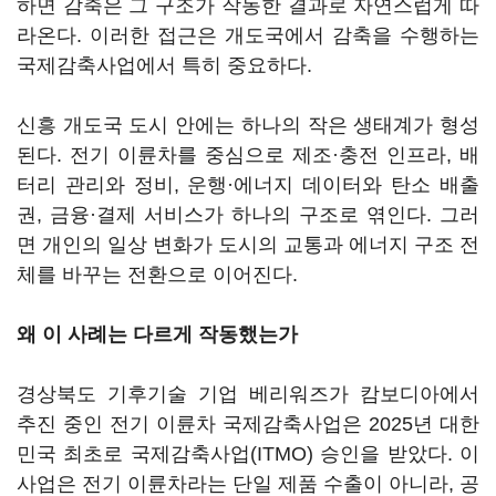
하면 감축은 그 구조가 작동한 결과로 자연스럽게 따
라온다. 이러한 접근은 개도국에서 감축을 수행하는
국제감축사업에서 특히 중요하다.
신흥 개도국 도시 안에는 하나의 작은 생태계가 형성
된다. 전기 이륜차를 중심으로 제조·충전 인프라, 배
터리 관리와 정비, 운행·에너지 데이터와 탄소 배출
권, 금융·결제 서비스가 하나의 구조로 엮인다. 그러
면 개인의 일상 변화가 도시의 교통과 에너지 구조 전
체를 바꾸는 전환으로 이어진다.
왜 이 사례는 다르게 작동했는가
경상북도 기후기술 기업 베리워즈가 캄보디아에서
추진 중인 전기 이륜차 국제감축사업은 2025년 대한
민국 최초로 국제감축사업(ITMO) 승인을 받았다. 이
사업은 전기 이륜차라는 단일 제품 수출이 아니라, 공