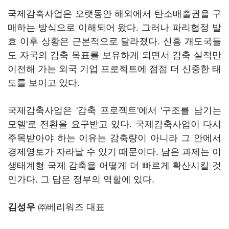
국제감축사업은 오랫동안 해외에서 탄소배출권을 구
매하는 방식으로 이해되어 왔다. 그러나 파리협정 발
효 이후 상황은 근본적으로 달라졌다. 신흥 개도국들
도 자국의 감축 목표를 보유하게 되면서 감축 실적만
이전해 가는 외국 기업 프로젝트에 점점 더 신중한 태
도를 보이고 있다.
국제감축사업은 '감축 프로젝트'에서 '구조를 남기는
모델'로 전환을 요구받고 있다. 국제감축사업이 다시
주목받아야 하는 이유는 감축량이 아니라 그 안에서
경제영토가 자라날 수 있기 때문이다. 남은 과제는 이
생태계형 국제 감축을 어떻게 더 빠르게 확산시킬 것
인가다. 그 답은 정부의 역할에 있다.
김성우
㈜베리워즈 대표