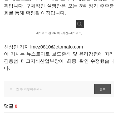
획입니다. 구체적인 실행안은 오는 3월 정기 주주총
회를 통해 확정될 예정입니다.
네오위즈 판교타워. (사진=네오위즈)
신상민 기자 lmez0810@etomato.com
이 기사는 뉴스토마토 보도준칙 및 윤리강령에 따라
김충범 테크지식산업부장이 최종 확인·수정했습니
다.
댓글
0