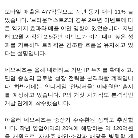
모바일 매출은 477억원으로 전년 동기 대비 11% 늘
었습니다. '브라운더스트2'의 경우 2주년 이벤트에 따
른 역기저 효과와 매출 이연 영향이 있었습니다. 지난
해 12월 시작된 2.5주년 이벤트가 이전 대비 높은 성
과를 기록하며 트래픽은 견조한 흐름을 유지하고 있
다는 설명입니다.
네오위즈는 올해 내러티브 기반 IP 투자를 확대하고,
팬덤 중심의 글로벌 성장 전략을 본격화할 계획입니
다. 하반기에는 인디게임 '안녕서울: 이태원편' 출시
를 예정하고 있습니다. P의 거짓 차기작도 본격적인
개발 단계에 착수했습니다.
아울러 네오위즈는 중장기 주주환원 정책도 추진합
니다. 작년 영업이익의 20%에 해당하는 약 120억원
을 재원으로, 자사주 매입·소각과 배당을 병행할 계