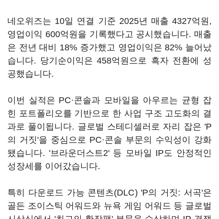
네오위즈는 10일 연결 기준 2025년 매출 4327억원,
영업이익 600억원을 기록했다고 공시했습니다. 매출
은 전년 대비 18% 증가했고 영업이익은 82% 늘어났
습니다. 당기순이익은 458억원으로 흑자 전환에 성
공했습니다.
이번 실적은 PC·콘솔과 모바일을 아우르는 균형 잡
힌 포트폴리오를 기반으로 한 사업 구조 고도화의 결
과로 풀이됩니다. 글로벌 스테디셀러로 자리 잡은 'P
의 거짓'을 중심으로 PC·콘솔 부문의 수익성이 강화
됐습니다. '브라운더스트2' 등 모바일 IP도 안정적인
성장세를 이어갔습니다.
특히 다운로드 가능 콘텐츠(DLC) 'P의 거짓: 서곡'은
골든 조이스틱 어워드와 뉴욕 게임 어워드 등 글로벌