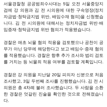
서울경찰청 공공범죄수사대는 5일 오전 서울중앙지
검에 강 의원과 김 전 시의원에 대한 구속영장(정치
자금법·청탁금지법 위반, 배임수재 혐의)을 신청했습
니다. 김 전 시의원에 대해서는 정치자금법 위반·배
임증재·청탁금지법 위반 혐의가 적용됐습니다.
경찰은 애초 뇌물 혐의 적용을 검토했으나 공천이 공
무가 아닌 당무에 해당한다고 보고 배임수·증재 혐의
를 적용했습니다. 경찰은 향후 추가 조사와 법리 검토
를 거치는 등 뇌물죄 적용 여부를 검토할 계획입니다.
경찰은 강 의원을 지난달 20일 피의자 신분으로 처음
조사했고, 3일 두번째 조사를 진행했습니다. 김 전 시
의원은 총 4차례 불러 조사했습니다. 두 사람을 소환
한 경찰은 엇갈린 진술을 확인한 것으로 전해졌습니
다.