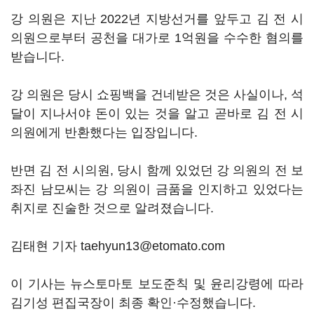
강 의원은 지난 2022년 지방선거를 앞두고 김 전 시
의원으로부터 공천을 대가로 1억원을 수수한 혐의를
받습니다.
강 의원은 당시 쇼핑백을 건네받은 것은 사실이나, 석
달이 지나서야 돈이 있는 것을 알고 곧바로 김 전 시
의원에게 반환했다는 입장입니다.
반면 김 전 시의원, 당시 함께 있었던 강 의원의 전 보
좌진 남모씨는 강 의원이 금품을 인지하고 있었다는
취지로 진술한 것으로 알려졌습니다.
김태현 기자 taehyun13@etomato.com
이 기사는 뉴스토마토 보도준칙 및 윤리강령에 따라
김기성 편집국장이 최종 확인·수정했습니다.