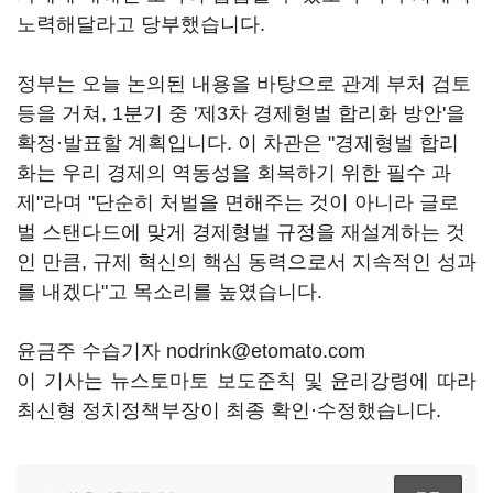
노력해달라고 당부했습니다.
정부는 오늘 논의된 내용을 바탕으로 관계 부처 검토
등을 거쳐, 1분기 중 '제3차 경제형벌 합리화 방안'을
확정·발표할 계획입니다. 이 차관은 "경제형벌 합리
화는 우리 경제의 역동성을 회복하기 위한 필수 과
제"라며 "단순히 처벌을 면해주는 것이 아니라 글로
벌 스탠다드에 맞게 경제형벌 규정을 재설계하는 것
인 만큼, 규제 혁신의 핵심 동력으로서 지속적인 성과
를 내겠다"고 목소리를 높였습니다.
윤금주 수습기자 nodrink@etomato.com
이 기사는 뉴스토마토 보도준칙 및 윤리강령에 따라
최신형 정치정책부장이 최종 확인·수정했습니다.