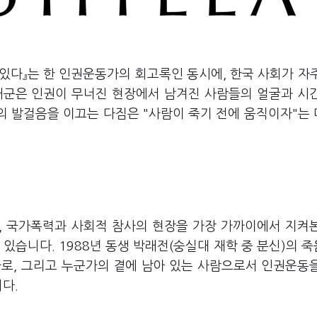
 있다
』
는 한 인권운동가의 회고록인 동시에, 한국 사회가 자
래군은 인권이 무너진 현장에서 남겨진 사람들의 얼굴과 시
그의 발걸음을 이끄는 다짐은 "사람이 죽기 전에 움직이자"는
, 국가폭력과 사회적 참사의 현장을 가장 가까이에서 지켜
있습니다. 1988년 동생 박래전(숭실대 재학 중 분신)의 
가로, 그리고 누군가의 곁에 남아 있는 사람으로서 인권운동
다.