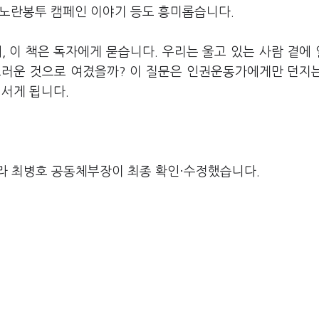
 노란봉투 캠페인 이야기 등도 흥미롭습니다.
, 이 책은 독자에게 묻습니다. 우리는 울고 있는 사람 곁에
스러운 것으로 여겼을까? 이 질문은 인권운동가에게만 던지
 서게 됩니다.
라 최병호 공동체부장이 최종 확인·수정했습니다.