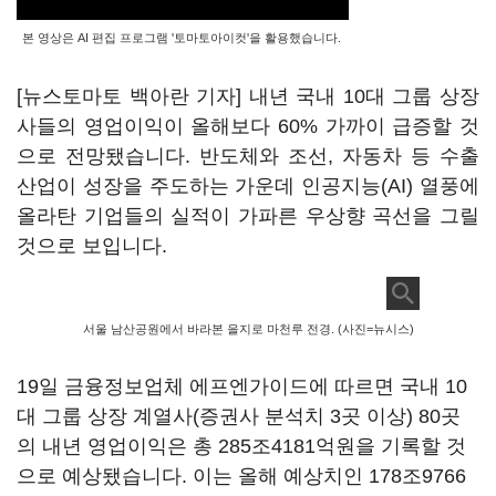
본 영상은 AI 편집 프로그램 '토마토아이컷'을 활용했습니다.
[뉴스토마토 백아란 기자] 내년 국내 10대 그룹 상장
사들의 영업이익이 올해보다 60% 가까이 급증할 것
으로 전망됐습니다. 반도체와 조선, 자동차 등 수출
산업이 성장을 주도하는 가운데 인공지능(AI) 열풍에
올라탄 기업들의 실적이 가파른 우상향 곡선을 그릴
것으로 보입니다.
서울 남산공원에서 바라본 을지로 마천루 전경. (사진=뉴시스)
19일 금융정보업체 에프엔가이드에 따르면 국내 10
대 그룹 상장 계열사(증권사 분석치 3곳 이상) 80곳
의 내년 영업이익은 총 285조4181억원을 기록할 것
으로 예상됐습니다. 이는 올해 예상치인 178조9766