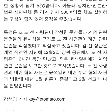
한 정황이 담겨 있었습니다. 아울러 정치인·언론인·
법관·시민단체 등 각계 인사 500여명을 체포·살해하
는 구상이 담겨 있어 충격을 주었습니다.
특검은 또 노 전 사령관이 작성한 문건들과 계엄 관련
문건들의 유사성을 근거로 노 전 사령관이 계엄 관련
문건을 작성했다고 의심하고 있습니다. 김 전 장관은
계엄 직전인 지난해 12월2일 장관 공관에서 노 전 사
령관과 2시간 동안 만났고, 직후 윤석열씨에게 계엄
관련 문건을 보고한 것으로 조사됐습니다. 노 전 사령
관의 내란 혐의 재판은 윤석열씨 내란 수괴 혐의 재판
과 병합돼 내년 1월 변론이 종결되고 2월 선고가 나
올 전망입니다.
강석영 기자 ksy@etomato.com