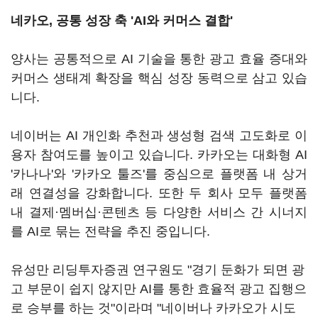
네카오, 공통 성장 축 'AI와 커머스 결합'
양사는 공통적으로 AI 기술을 통한 광고 효율 증대와
커머스 생태계 확장을 핵심 성장 동력으로 삼고 있습
니다.
네이버는 AI 개인화 추천과 생성형 검색 고도화로 이
용자 참여도를 높이고 있습니다. 카카오는 대화형 AI
'카나나'와 '카카오 툴즈'를 중심으로 플랫폼 내 상거
래 연결성을 강화합니다. 또한 두 회사 모두 플랫폼
내 결제·멤버십·콘텐츠 등 다양한 서비스 간 시너지
를 AI로 묶는 전략을 추진 중입니다.
유성만 리딩투자증권 연구원도 "경기 둔화가 되면 광
고 부문이 쉽지 않지만 AI를 통한 효율적 광고 집행으
로 승부를 하는 것"이라며 "네이버나 카카오가 시도