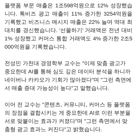
플랫폼 부문 매출은 1조598억원으로 12% 성장했습
니다. 톡비즈 광고 매출이 11% 증가한 3254억원을
기록했고 비즈니스 메시지 매출은 22% 늘며 역대 최
대치를 경신했습니다. '선물하기' 거래액은 전년 대비
1% 성장했고 커머스 통합 거래액도 4% 증가한 2조5
000억원을 기록했습니다.
전성민 가천대 경영학부 교수는 "이제 맞춤 광고가
중요한데 AI를 통해 심도 깊은 데이터 분석을 하니까
네이버나 카카오가 기회가 많아졌다"며 "그런 측면에
서 매출 증대 가능성이 높다"고 말했습니다.
이어 전 교수는 "콘텐츠, 커뮤니티, 커머스 등 플랫폼
의 장점을 결합시키는 게 중요한데 AI로 이런 부분을
서로 맞붙이는 효과가 커졌다"며 "그런 측면에서 맞
춤형 광고 효과느 커진다"고 밝혔습니다.