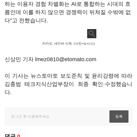
하는 이용자 경험 차별화는 AI로 통합하는 시대의 흐
름인데 이를 하지 않으면 경쟁력이 뒤쳐질 수밖에 없
다"고 전했습니다.
카카오, 네이버 사옥. (사진=뉴시스)
신상민 기자 lmez0810@etomato.com
이 기사는 뉴스토마토 보도준칙 및 윤리강령에 따라
김충범 테크지식산업부장이 최종 확인·수정했습니
다.
댓글
0