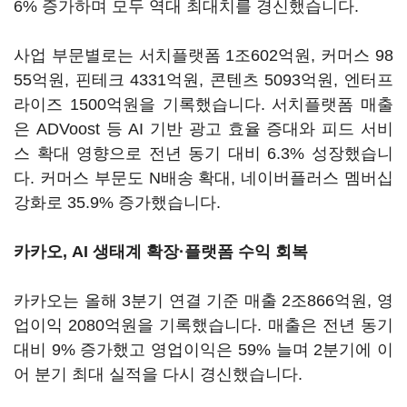
6% 증가하며 모두 역대 최대치를 경신했습니다.
사업 부문별로는 서치플랫폼 1조602억원, 커머스 98
55억원, 핀테크 4331억원, 콘텐츠 5093억원, 엔터프
라이즈 1500억원을 기록했습니다. 서치플랫폼 매출
은 ADVoost 등 AI 기반 광고 효율 증대와 피드 서비
스 확대 영향으로 전년 동기 대비 6.3% 성장했습니
다. 커머스 부문도 N배송 확대, 네이버플러스 멤버십
강화로 35.9% 증가했습니다.
카카오, AI 생태계 확장·플랫폼 수익 회복
카카오는 올해 3분기 연결 기준 매출 2조866억원, 영
업이익 2080억원을 기록했습니다. 매출은 전년 동기
대비 9% 증가했고 영업이익은 59% 늘며 2분기에 이
어 분기 최대 실적을 다시 경신했습니다.