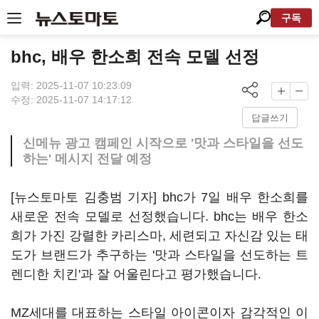
구독
bhc, 배우 한소희 전속 모델 선정
입력: 2025-11-07 10:23:09
수정: 2025-11-07 14:17:12
답글쓰기
신메뉴 광고 캠페인 시작으로 '맛과 스타일을 선도
하는' 메시지 전달 예정
[뉴스토마토 김충범 기자] bhc가 7일 배우 한소희를
새로운 전속 모델로 선정했습니다. bhc는 배우 한소
희가 가진 강렬한 카리스마, 세련되고 자신감 있는 태
도가 브랜드가 추구하는 '맛과 스타일을 선도하는 트
렌디한 치킨'과 잘 어울린다고 평가했습니다.
MZ세대를 대표하는 스타일 아이콘이자 감각적인 이