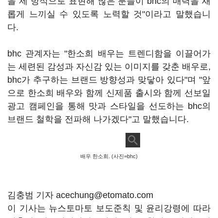
을 제 방식으로 표현해 많은 분들이 bhc의 매력을 새
롭게 느끼실 수 있도록 노력할 것"이라고 말했습니
다.
bhc 관계자는 "한소희 배우는 트렌디함을 이끌어가
는 세련된 감성과 자신감 있는 이미지를 갖춘 배우로,
bhc가 추구하는 브랜드 방향성과 맞닿아 있다"며 "앞
으로 한소희 배우와 함께 신제품 출시와 함께 선보일
광고 캠페인을 통해 맛과 스타일을 선도하는 bhc의
브랜드 철학을 전파해 나가겠다"고 말했습니다.
배우 한소희. (사진=bhc)
김충범 기자 acechung@etomato.com
이 기사는 뉴스토마토 보도준칙 및 윤리강령에 따라