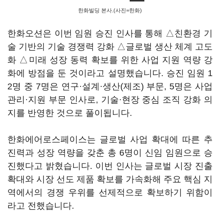
한화빌딩 본사.(사진=한화)
한화오션은 이번 임원 승진 인사를 통해 △친환경 기
술 기반의 기술 경쟁력 강화 △글로벌 생산 체계 고도
화 △미래 성장 동력 확보를 위한 사업 지원 역량 강
화에 방점을 둔 것이라고 설명했습니다. 승진 임원 1
2명 중 7명은 연구·설계·생산(제조) 부문, 5명은 사업
관리·지원 부문 인사로, 기술·현장 중심 조직 강화 의
지를 반영한 것으로 풀이됩니다.
한화에어로스페이스는 글로벌 사업 확대에 따른 추
진력과 성장 역량을 갖춘 총 6명이 신임 임원으로 승
진했다고 밝혔습니다. 이번 인사는 글로벌 시장 진출
확대와 시장 선도 제품 확보를 가속화해 주요 핵심 지
역에서의 경쟁 우위를 선제적으로 확보하기 위함이
라고 전했습니다.