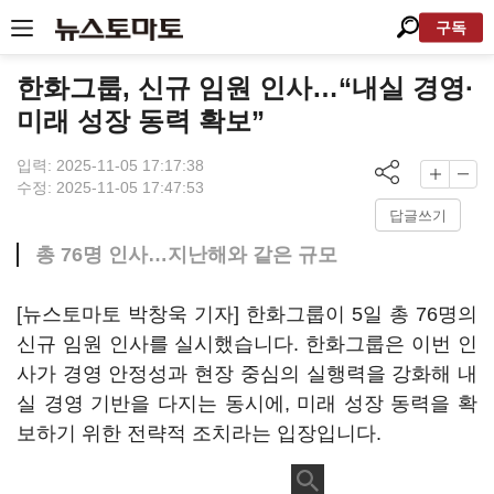
구독
한화그룹, 신규 임원 인사…“내실 경영·
미래 성장 동력 확보”
입력: 2025-11-05 17:17:38
수정: 2025-11-05 17:47:53
답글쓰기
총 76명 인사…지난해와 같은 규모
[뉴스토마토 박창욱 기자] 한화그룹이 5일 총 76명의
신규 임원 인사를 실시했습니다. 한화그룹은 이번 인
사가 경영 안정성과 현장 중심의 실행력을 강화해 내
실 경영 기반을 다지는 동시에, 미래 성장 동력을 확
보하기 위한 전략적 조치라는 입장입니다.