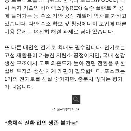
증 프로젝트를 시작했고, 한국의 포스코(POSCO) 역
시 독자 기술인 하이렉스(HyREX) 실증 플랜트 착공
에 들어가는 등 수소 기반 공정 개발에 박차를 가하고
있습니다. 다만 수소 확보 및 청정에너지 도입에 따른
비용 문제는 여전히 해결 과제로 남아 있습니다.
또 다른 대안인 전기로 확대도 필수입니다. 전기로는
고철 재활용이 가능한 저탄소 공정이지만, 국내 철강
생산 구조에서 고로 의존도가 높아 전면 전환을 위한
설비 투자와 생산 체계 개편이 필요합니다. 포스코는
1기의 전기로를 신설 중이지만, 충분치 않다는 평가
가 나옵니다.
(사진=기후넥서스)
“총체적 전환 없인 생존 불가능”