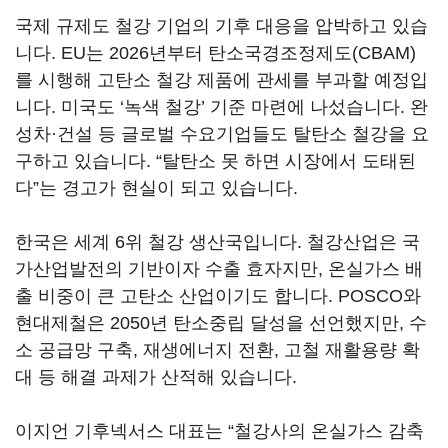
국제 규제도 철강 기업의 기후 대응을 압박하고 있습
니다. EU는 2026년부터 탄소국경조정제도(CBAM)
를 시행해 고탄소 철강 제품에 관세를 부과할 예정입
니다. 미국도 ‘녹색 철강’ 기준 마련에 나섰습니다. 완
성차·건설 등 글로벌 수요기업들도 탈탄소 철강을 요
구하고 있습니다. “탈탄소 못 하면 시장에서 도태된
다”는 경고가 현실이 되고 있습니다.
한국은 세계 6위 철강 생산국입니다. 철강산업은 국
가산업발전의 기반이자 수출 효자지만, 온실가스 배
출 비중이 큰 고탄소 산업이기도 합니다. POSCO와
현대제철은 2050년 탄소중립 달성을 선언했지만, 수
소 공급망 구축, 재생에너지 전환, 고철 재활용량 확
대 등 해결 과제가 산적해 있습니다.
이지언 기후넥서스 대표는 “철강사의 온실가스 감축