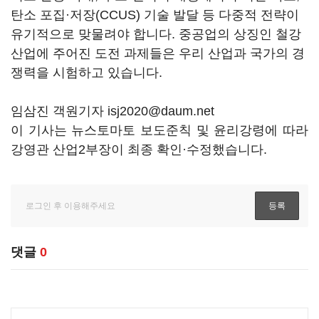
탄소 포집·저장(CCUS) 기술 발달 등 다중적 전략이
유기적으로 맞물려야 합니다. 중공업의 상징인 철강
산업에 주어진 도전 과제들은 우리 산업과 국가의 경
쟁력을 시험하고 있습니다.
임삼진 객원기자 isj2020@daum.net
이 기사는 뉴스토마토 보도준칙 및 윤리강령에 따라
강영관 산업2부장이 최종 확인·수정했습니다.
댓글
0