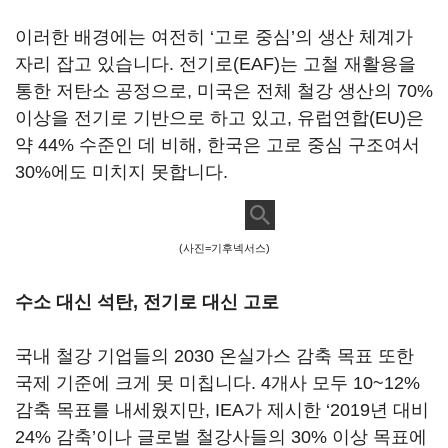
이러한 배경에는 여전히 ‘고로 중심’의 생산 체계가
자리 잡고 있습니다. 전기로(EAF)는 고철 재활용을
통한 저탄소 공정으로, 미국은 전체 철강 생산의 70%
이상을 전기로 기반으로 하고 있고, 유럽연합(EU)은
약 44% 수준인 데 비해, 한국은 고로 중심 구조여서
30%에도 미치지 못합니다.
(사진=기후넥서스)
수소 대신 석탄, 전기로 대신 고로
국내 철강 기업들의 2030 온실가스 감축 목표 또한
국제 기준에 크게 못 미칩니다. 4개사 모두 10~12%
감축 목표를 내세웠지만, IEA가 제시한 ‘2019년 대비
24% 감축’이나 글로벌 철강사들의 30% 이상 목표에