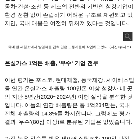
동차·건설·조선 등 제조업 전반의 기반인 철강기업이
환경 전환 없이 존립하기 어려운 구조로 재편되고 있
지만, 국내 대응은 여전히 뒤처져 있다는 것입니다.
국내 한 제철소에서 방열복을 겹쳐 입은 노동자들이 작업하고 있다. (사진=뉴시스)
온실가스 1억톤 배출, ‘우수’ 기업 전무
이번 평가는 포스코, 현대제철, 동국제강, 세아베스틸
등 연간 온실가스 배출량 100만톤 이상 철강사 네 곳
의 지난 5년간(2020~2024년) 이행 실적을 분석한 것
입니다. 이들의 연간 배출량은 총 1억234만톤, 국내
전체 배출량의 14.8%를 차지합니다. 그럼에도 평가
결과 ‘우수’(80점 이상)로 분류된 기업은 없었습니다.
가장 높은 점수를 받은 세아베스틸조차 100점 만점