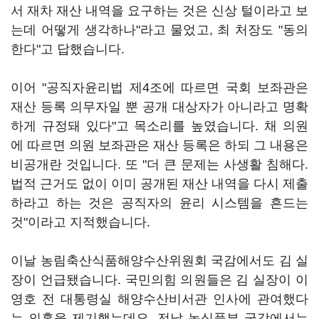
서 재차 재산 내역을 요구하는 것은 신상 털이라고 보
는데 어떻게 생각하나"라고 물었고, 최 처장도 "동의
한다"고 답했습니다.
이어 "공직자윤리법 제4조에 따르면 국회 보좌관은
재산 등록 의무자일 뿐 공개 대상자가 아니라고 명확
하게 규정돼 있다"고 목소리를 높였습니다. 채 의원
에 따르면 의원 보좌관은 재산 등록은 하되 그 내용은
비공개란 것입니다. 또 "더 큰 문제는 사생활 침해다.
법적 근거도 없이 이미 공개된 재산 내역을 다시 제출
하라고 하는 것은 공직자의 윤리 시스템을 흔드는
것"이라고 지적했습니다.
이날 농림축산식품해양수산위원회 국감에서도 김 실
장이 언급됐습니다. 국민의힘 의원들은 김 실장이 이
영호 전 대통령실 해양수산비서관 인사에 관여했다
는 의혹을 제기했는데요. 전날 농식품부 국감에서는