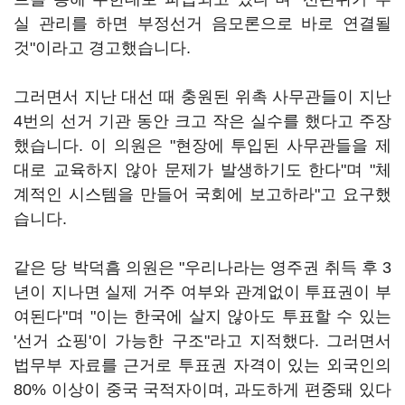
실 관리를 하면 부정선거 음모론으로 바로 연결될
것"이라고 경고했습니다.
그러면서 지난 대선 때 충원된 위촉 사무관들이 지난
4번의 선거 기관 동안 크고 작은 실수를 했다고 주장
했습니다. 이 의원은 "현장에 투입된 사무관들을 제
대로 교육하지 않아 문제가 발생하기도 한다"며 "체
계적인 시스템을 만들어 국회에 보고하라"고 요구했
습니다.
같은 당 박덕흠 의원은 "우리나라는 영주권 취득 후 3
년이 지나면 실제 거주 여부와 관계없이 투표권이 부
여된다"며 "이는 한국에 살지 않아도 투표할 수 있는
'선거 쇼핑'이 가능한 구조"라고 지적했다. 그러면서
법무부 자료를 근거로 투표권 자격이 있는 외국인의
80% 이상이 중국 국적자이며, 과도하게 편중돼 있다