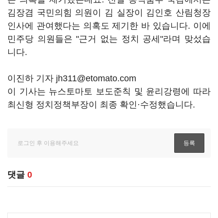
김장겸 국민의힘 의원이 김 실장이 김인호 산림청장
인사에 관여했다는 의혹도 제기한 바 있습니다. 이에
민주당 의원들은 "근거 없는 정치 공세"라며 맞섰습
니다.
이진하 기자 jh311@etomato.com
이 기사는 뉴스토마토 보도준칙 및 윤리강령에 따라
최신형 정치정책부장이 최종 확인·수정했습니다.
댓글
0