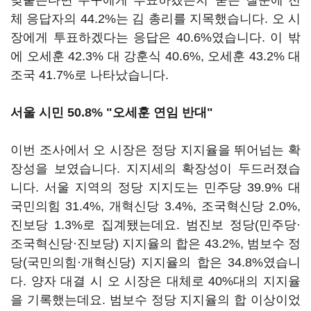
맞붙는다면 누구에게 투표하겠는지' 묻는 질문에 전
체 응답자의 44.2%는 김 총리를 지목했습니다. 오 시
장에게 투표하겠다는 응답은 40.6%였습니다. 이 밖
에 오세훈 42.3% 대 강훈식 40.6%, 오세훈 43.2% 대
조국 41.7%로 나타났습니다.
서울 시민 50.8% "오세훈 연임 반대"
이번 조사에서 오 시장은 정당 지지율을 뛰어넘는 확
장성을 보였습니다. 지지세의 확장성이 두드러졌습
니다. 서울 지역의 정당 지지도는 민주당 39.9% 대
국민의힘 31.4%, 개혁신당 3.4%, 조국혁신당 2.0%,
진보당 1.3%로 집계됐는데요. 범진보 정당(민주당·
조국혁신당·진보당) 지지율의 합은 43.2%, 범보수 정
당(국민의힘·개혁신당) 지지율의 합은 34.8%였습니
다. 양자 대결 시 오 시장은 대체로 40%대의 지지율
을 기록했는데요. 범보수 정당 지지율의 합 이상이었