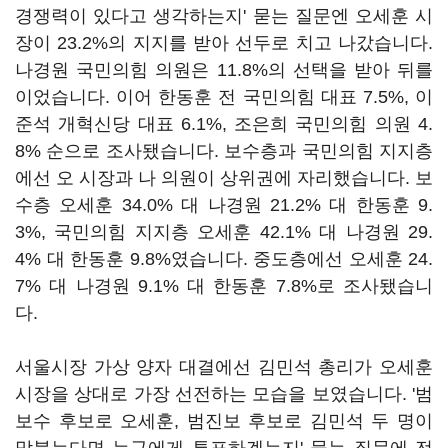
경쟁력이 있다고 생각하는지' 묻는 질문엔 오세훈 시
장이 23.2%의 지지를 받아 선두로 치고 나갔습니다.
나경원 국민의힘 의원은 11.8%의 선택을 받아 뒤를
이었습니다. 이어 한동훈 전 국민의힘 대표 7.5%, 이
준석 개혁신당 대표 6.1%, 조은희 국민의힘 의원 4.
8% 순으로 조사됐습니다. 보수층과 국민의힘 지지층
에선 오 시장과 나 의원이 상위권에 자리했습니다. 보
수층 오세훈 34.0% 대 나경원 21.2% 대 한동훈 9.
3%, 국민의힘 지지층 오세훈 42.1% 대 나경원 29.
4% 대 한동훈 9.8%였습니다. 중도층에선 오세훈 24.
7% 대 나경원 9.1% 대 한동훈 7.8%로 조사됐습니
다.
서울시장 가상 양자 대결에선 김민석 총리가 오세훈
시장을 상대로 가장 선전하는 모습을 보였습니다. '범
보수 후보로 오세훈, 범진보 후보로 김민석 두 명이