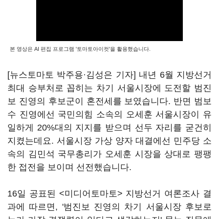
본 영상은 AI 편집 프로그램 '토마토아이컷'을 활용했습니다.
[뉴스토마토 박주용·김성은 기자] 내년 6월 지방선거
최대 승부처로 꼽히는 차기 서울시장에 도전할 범진
보 진영의 후보군이 혼전세를 보였습니다. 반면 범보
수 진영에선 국민의힘 소속의 오세훈 서울시장이 유
일하게 20%대의 지지를 받으며 선두 자리를 굳건히
지켰는데요. 서울시장 가상 양자 대결에선 민주당 소
속의 김민석 국무총리가 오세훈 시장을 상대로 팽팽
한 접전을 보이며 선전했습니다.
16일 공표된 <미디어토마토> 지방선거 여론조사 결
과에 따르면, '범진보 진영의 차기 서울시장 후보로