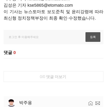
김성은 기자 kse5865@etomato.com
이 기사는 뉴스토마토 보도준칙 및 윤리강령에 따라
최신형 정치정책부장이 최종 확인·수정했습니다.
댓글
0
0/0
댓글 더보기
박주용