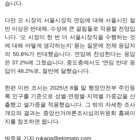
습니다.
다만 오 시장의 서울시장직 연임에 대해 서울시민 절
반 이상은 반대해, 수성에 큰 걸림돌로 작용할 전망입
니다. '오 시장이 한 번 더 서울시장직을 수행하는 것
에 대해 어떻게 생각하는지' 묻는 질문에 전체 응답자
의 50.8%가 반대했습니다. 연임에 찬성한다는 응답
은 37.2%에 그쳤습니다. 중도층에서도 '연임 반대' 응
답이 48.2%로, 절반에 달했습니다.
한편 이번 조사는 2025년 8월 말 행정안전부 주민등
록 인구를 기준으로 성별·연령별·지역별 가중값을 산
출했고 셀가중을 적용했습니다. 그 밖의 자세한 조사
개요와 결과는 중앙선거여론조사심의위원회 홈페이
지를 참조하면 됩니다.
박주용 기자 rukaoa@etomato.com