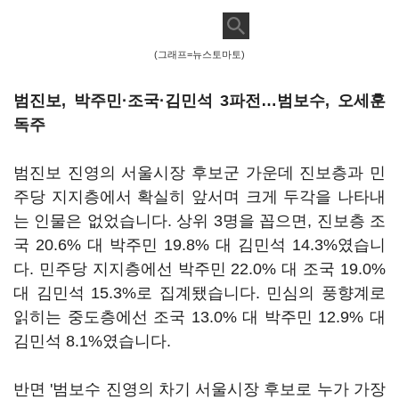
(그래프=뉴스토마토)
범진보, 박주민·조국·김민석 3파전…범보수, 오세훈
독주
범진보 진영의 서울시장 후보군 가운데 진보층과 민
주당 지지층에서 확실히 앞서며 크게 두각을 나타내
는 인물은 없었습니다. 상위 3명을 꼽으면, 진보층 조
국 20.6% 대 박주민 19.8% 대 김민석 14.3%였습니
다. 민주당 지지층에선 박주민 22.0% 대 조국 19.0%
대 김민석 15.3%로 집계됐습니다. 민심의 풍향계로
읽히는 중도층에선 조국 13.0% 대 박주민 12.9% 대
김민석 8.1%였습니다.
반면 '범보수 진영의 차기 서울시장 후보로 누가 가장