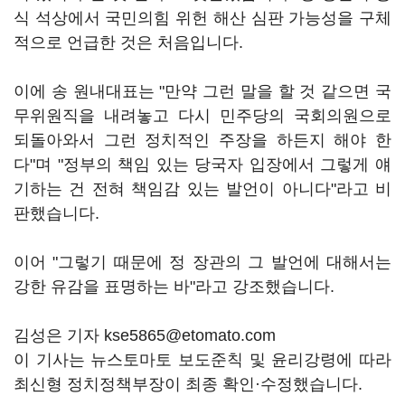
식 석상에서 국민의힘 위헌 해산 심판 가능성을 구체
적으로 언급한 것은 처음입니다.
이에 송 원내대표는 "만약 그런 말을 할 것 같으면 국
무위원직을 내려놓고 다시 민주당의 국회의원으로
되돌아와서 그런 정치적인 주장을 하든지 해야 한
다"며 "정부의 책임 있는 당국자 입장에서 그렇게 얘
기하는 건 전혀 책임감 있는 발언이 아니다"라고 비
판했습니다.
이어 "그렇기 때문에 정 장관의 그 발언에 대해서는
강한 유감을 표명하는 바"라고 강조했습니다.
김성은 기자 kse5865@etomato.com
이 기사는 뉴스토마토 보도준칙 및 윤리강령에 따라
최신형 정치정책부장이 최종 확인·수정했습니다.