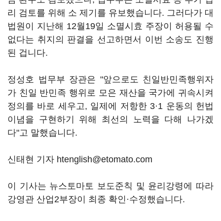
리 검토를 위해 소 제기를 유보했습니다. 그러다가 대
법원이 지난해 12월19일 소멸시효 주장이 허용될 수
없다는 취지의 판결을 선고하면서 이번 소송도 진행
된 겁니다.
정성호 법무부 장관은 "앞으로도 친일반민족행위자
가 친일 반민족 행위로 모은 재산을 국가에 귀속시켜
정의를 바로 세우고, 일제에 저항한 3·1 운동의 헌법
이념을 구현하기 위해 최선의 노력을 다해 나가겠
다"고 말했습니다.
신태현 기자 htenglish@etomato.com
이 기사는 뉴스토마토 보도준칙 및 윤리강령에 따라
강영관 산업2부장이 최종 확인·수정했습니다.