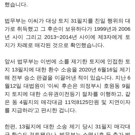
했습니다.
법무부는 이씨가 대상 토지 31필지를 친일 행위의 대
가로 취득했고 그 후손이 보유하다가 1999년과 2006
년 사이 그리고 2013~2014년 사이에 제3자에게 토
지가 차례로 매각된 것으로 확인했습니다.
앞서 법무부는 이번에 소를 제기한 토지에 인접한 토
지 13필지에 대한 환수 소송을 2020년 6월16일 제기
해 전부 승소 판결을 이끌어낸 적이 있습니다. 지난 6
월12일 대법원이 '이씨 후손은 의정부시 호원동 9필
지 토지에 대한 소유권이전등기 절차를 이행하고, 같
은 동 4필지의 매각대금 11억8125만원 및 지연이자
를 지급하라'고 판시한 겁니다.
한편, 13필지에 대한 소송 제기 당시 31필지 매각대
금 환수도 검토됐으나, 법무부는 소멸시효 등 추가 법