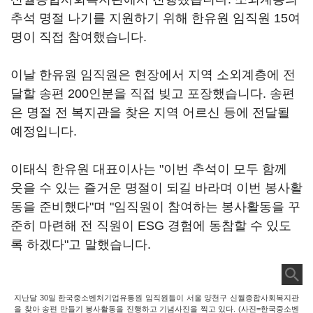
추석 명절 나기를 지원하기 위해 한유원 임직원 15여
명이 직접 참여했습니다.
이날 한유원 임직원은 현장에서 지역 소외계층에 전
달할 송편 200인분을 직접 빚고 포장했습니다. 송편
은 명절 전 복지관을 찾은 지역 어르신 등에 전달될
예정입니다.
이태식 한유원 대표이사는 "이번 추석이 모두 함께
웃을 수 있는 즐거운 명절이 되길 바라며 이번 봉사활
동을 준비했다"며 "임직원이 참여하는 봉사활동을 꾸
준히 마련해 전 직원이 ESG 경험에 동참할 수 있도
록 하겠다"고 말했습니다.
지난달 30일 한국중소벤처기업유통원 임직원들이 서울 양천구 신월종합사회복지관
을 찾아 송편 만들기 봉사활동을 진행하고 기념사진을 찍고 있다. (사진=한국중소벤