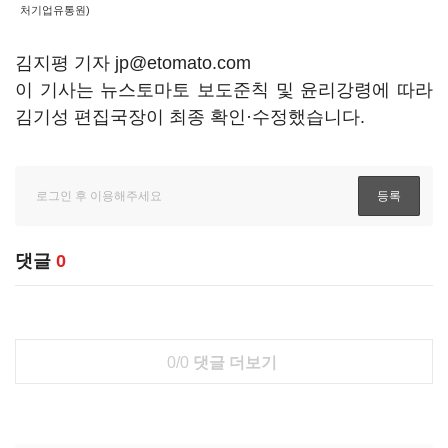
처기업유통원)
김지평 기자 jp@etomato.com
이 기사는 뉴스토마토 보도준칙 및 윤리강령에 따라
김기성 편집국장이 최종 확인·수정했습니다.
댓글
0
0/0
댓글 더보기