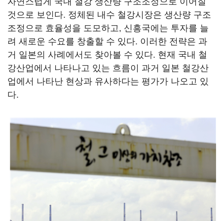
자연스럽게 국내 철강 생산량 구조조정으로 이어질
것으로 보인다. 정체된 내수 철강시장은 생산량 구조
조정으로 효율성을 도모하고, 신흥국에는 투자를 늘
려 새로운 수요를 창출할 수 있다. 이러한 전략은 과
거 일본의 사례에서도 찾아볼 수 있다. 현재 국내 철
강산업에서 나타나고 있는 흐름이 과거 일본 철강산
업에서 나타난 현상과 유사하다는 평가가 나오고 있
다.