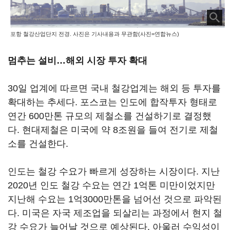
포항 철강산업단지 전경. 사진은 기사내용과 무관함(사진=연합뉴스)
멈추는 설비…해외 시장 투자 확대
30일 업계에 따르면 국내 철강업계는 해외 등 투자를
확대하는 추세다. 포스코는 인도에 합작투자 형태로
연간 600만톤 규모의 제철소를 건설하기로 결정했
다. 현대제철은 미국에 약 8조원을 들여 전기로 제철
소를 건설한다.
인도는 철강 수요가 빠르게 성장하는 시장이다. 지난
2020년 인도 철강 수요는 연간 1억톤 미만이었지만
지난해 수요는 1억3000만톤을 넘어선 것으로 파악된
다. 미국은 자국 제조업을 되살리는 과정에서 현지 철
강 수요가 늘어날 것으로 예상된다. 아울러 수익성이