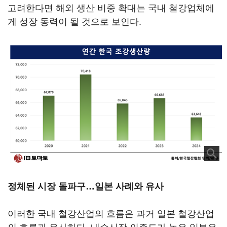
고려한다면 해외 생산 비중 확대는 국내 철강업체에
게 성장 동력이 될 것으로 보인다.
정체된 시장 돌파구…일본 사례와 유사
이러한 국내 철강산업의 흐름은 과거 일본 철강산업