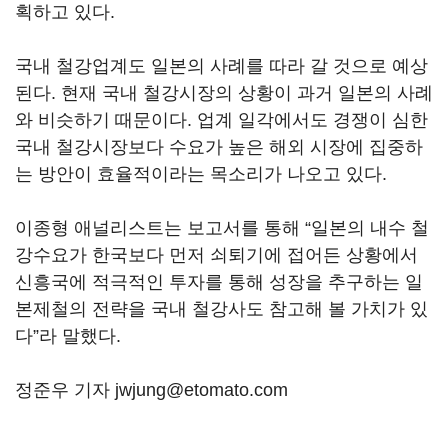
획하고 있다.
국내 철강업계도 일본의 사례를 따라 갈 것으로 예상
된다. 현재 국내 철강시장의 상황이 과거 일본의 사례
와 비슷하기 때문이다. 업계 일각에서도 경쟁이 심한
국내 철강시장보다 수요가 높은 해외 시장에 집중하
는 방안이 효율적이라는 목소리가 나오고 있다.
이종형 애널리스트는 보고서를 통해 “일본의 내수 철
강수요가 한국보다 먼저 쇠퇴기에 접어든 상황에서
신흥국에 적극적인 투자를 통해 성장을 추구하는 일
본제철의 전략을 국내 철강사도 참고해 볼 가치가 있
다”라 말했다.
정준우 기자 jwjung@etomato.com