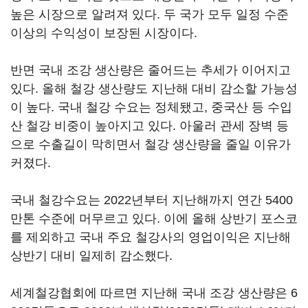
높은 시장으로 알려져 있다. 두 국가 모두 일정 수준
이상의 수익성이 보장된 시장이다.
반면 국내 조강 생산량은 줄어드는 추세가 이어지고
있다. 올해 철강 생산량도 지난해 대비 감소할 가능성
이 높다. 국내 철강 수요는 정체됐고, 중국산 등 수입
산 철강 비중이 높아지고 있다. 아울러 관세 장벽 등
으로 수출길이 막히면서 철강 생산량을 줄일 이유가
커졌다.
국내 철강수요는 2022년부터 지난해까지 연간 5400
만톤 수준에 머무르고 있다. 이에 올해 상반기 포스코
를 제외하고 국내 주요 철강사의 영업이익은 지난해
상반기 대비 일제히 감소했다.
세계철강협회에 따르면 지난해 국내 조강 생산량은 6