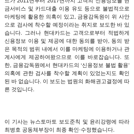
드가 2011년부터 2017년까지 고객의 신용정보를 현
금서비스 및 카드대출 이용 유도 등으로 불법적으로
마케팅에 활용한 의혹이 있고, 금융감독원이 위 사안
으로 검사에 착수할 예정이라는 취지로 보도한 바 있
습니다. 그러나 현대카드는 고객으로부터 적법하게
신용정보 이용 및 제공에 대한 동의를 받아, 동의 받
은 목적의 범위 내에서 이를 마케팅에 이용하거나 관
계사에게 제공하여왔으므로 이를 바로잡습니다. 또
한, 금융감독원에서 현대카드의 ‘신용정보 불법 활용’
의혹에 관한 검사를 착수할 계획이 있었는지도 확인
된 바 없습니다. 이 보도는 법원의 화해권고결정에 따
른 것입니다.
이 기사는 뉴스토마토 보도준칙 및 윤리강령에 따라
최병호 공동체부장이 최종 확인·수정했습니다.