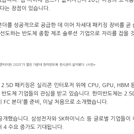
있습니다. 칩 사이에 범프가 없어지면서 20단 이상의 고적층
있다는 장점이 있습니다.
본더를 성공적으로 공급한 데 이어 차세대 패키징 장비를 곧
 선도하는 반도체 종합 제조 솔루션 기업으로 자리를 잡을 
콘타이완 2025’가 열린 가운데 한미반도체 전시관이 설치됐다. (사진=
.5D 패키징은 실리콘 인터포저 위에 CPU, GPU, HBM 
 반도체 기업들의 관심을 받고 있습니다. 한미반도체는 2.5
다이 FC 본더’를 준비, 이날 처음으로 소개했습니다.
도 공개했습니다. 삼성전자와 SK하이닉스 등 글로벌 기업들이
더 4 수요 증가도 기대됩니다.