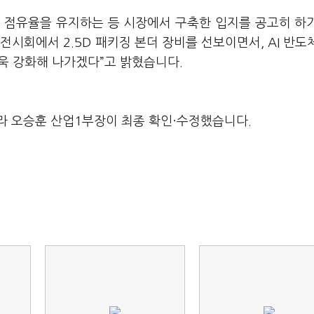
% 점유율을 유지하는 등 시장에서 구축한 입지를 공고히 하
시회에서 2.5D 패키징 본더 장비를 선보이면서, AI 반도
욱 강화해 나가겠다”고 밝혔습니다.
라 오승훈 산업1부장이 최종 확인·수정했습니다.