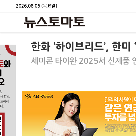
2026.08.06 (목요일)
한화 ‘하이브리드’, 한미
세미콘 타이완 2025서 신제품 