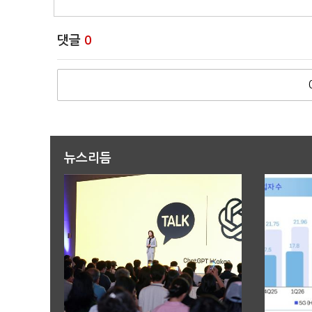
댓글
0
뉴스리듬