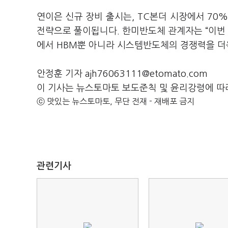
연이은 신규 장비 출시는, TC본더 시장에서 70
전략으로 풀이됩니다. 한미반도체 관계자는 “이번 전
에서 HBM뿐 아니라 시스템반도체의 경쟁력을 더
안정훈 기자 ajh76063111@etomato.com
이 기사는 뉴스토마토 보도준칙 및 윤리강령에 따
ⓒ 맛있는 뉴스토마토, 무단 전재 - 재배포 금지
관련기사