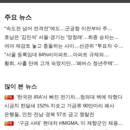
보관·평가·처분'
최대…에이전트
기준은 숙제
AI 수익화 관건
주요 뉴스
"속도전 넘어 전격전"에도…군공항 이전부터 주
52시간까지 '뇌관'
호남은 '김민석' 서울·경기는 '정청래'…최종 승자는
'안갯속'
여야 재검토 놓고 충돌하는 사이…선관위 "투표자 수
오차 당연"
"서울 등록임대 84%비아파트…아파트 규제와
달리해야"
황희, 사흘 만에 고개 숙였지만…'폐버스 청년주택'
후폭풍
많이 본 뉴스
'한국판 IRA'서 빠진 전기차…청와대 벽에 막혔다
시금치 한달새 152% 치솟고 가금류 90만마리 폐사
은행들, 인천·전남·경북 57조 금고 쟁탈전
‘구금 사태’ 현대차 HMGMA, 미 재향군인 채용