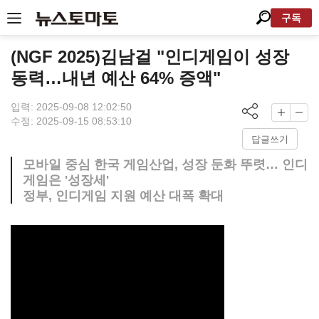
구독
(NGF 2025)김남걸 "인디게임이 성장
동력…내년 예산 64% 증액"
입력: 2025-09-08 12:02:50
수정: 2025-09-15 08:53:10
답글쓰기
모바일 중심 한국 게임산업, 성장 둔화 뚜렷… 인디
게임은 '성장세'
정부, 인디게임 지원 예산 대폭 확대