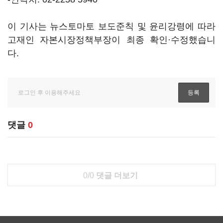
이 기사는 뉴스토마토 보도준칙 및 윤리강령에 따라
고재인 자본시장정책부장이 최종 확인·수정했습니
다.
댓글
0
0/0
댓글 더보기