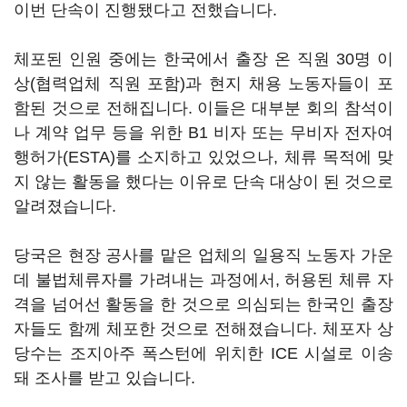
이번 단속이 진행됐다고 전했습니다.
체포된 인원 중에는 한국에서 출장 온 직원 30명 이
상(협력업체 직원 포함)과 현지 채용 노동자들이 포
함된 것으로 전해집니다. 이들은 대부분 회의 참석이
나 계약 업무 등을 위한 B1 비자 또는 무비자 전자여
행허가(ESTA)를 소지하고 있었으나, 체류 목적에 맞
지 않는 활동을 했다는 이유로 단속 대상이 된 것으로
알려졌습니다.
당국은 현장 공사를 맡은 업체의 일용직 노동자 가운
데 불법체류자를 가려내는 과정에서, 허용된 체류 자
격을 넘어선 활동을 한 것으로 의심되는 한국인 출장
자들도 함께 체포한 것으로 전해졌습니다. 체포자 상
당수는 조지아주 폭스턴에 위치한 ICE 시설로 이송
돼 조사를 받고 있습니다.