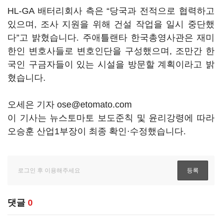
HL-GA 배터리회사 측은 “당국과 전적으로 협력하고
있으며, 조사 지원을 위해 건설 작업을 일시 중단했
다”고 밝혔습니다. 주애틀랜타 한국총영사관은 재미
한인 변호사들로 변호인단을 구성했으며, 조만간 한
국인 구금자들이 있는 시설을 방문할 계획이라고 밝
혔습니다.
오세은 기자 ose@etomato.com
이 기사는 뉴스토마토 보도준칙 및 윤리강령에 따라
오승훈 산업1부장이 최종 확인·수정했습니다.
댓글
0