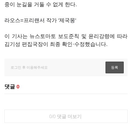
중이 눈길을 거둘 수 없게 한다.
라오스=프리랜서 작가 '제국몽'
이 기사는 뉴스토마토 보도준칙 및 윤리강령에 따라
김기성 편집국장이 최종 확인·수정했습니다.
댓글
0
0/0
댓글 더보기