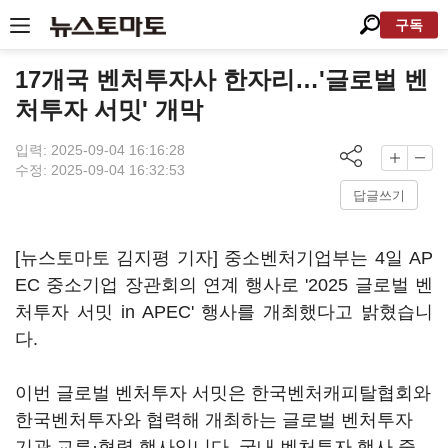
구독
17개국 벤처투자사 한자리…'글로벌 벤
처투자 서밋' 개막
입력: 2025-09-04 16:16:28
수정: 2025-09-04 16:32:53
답글쓰기
[뉴스토마토 김지평 기자] 중소벤처기업부는 4일 AP
EC 중소기업 장관회의 연계 행사로 '2025 글로벌 벤
처투자 서밋 in APEC' 행사를 개최했다고 밝혔습니
다.
이번 글로벌 벤처투자 서밋은 한국벤처캐피탈협회와
한국벤처투자와 협력해 개최하는 글로벌 벤처투자
기관 교류·협력 행사입니다. 국내 벤처투자 행사 중