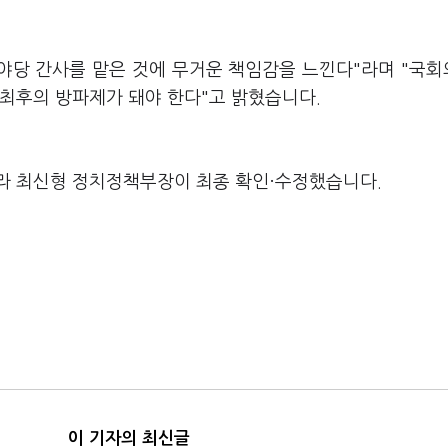
 야당 간사를 맡은 것에 무거운 책임감을 느낀다"라며 "국
 최후의 방파제가 돼야 한다"고 밝혔습니다.
라 최신형 정치정책부장이 최종 확인·수정했습니다.
이 기자의 최신글