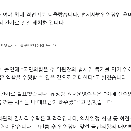
가 여야 최대 격전지로 떠올랐습니다. 법제사법위원장인 추
위 간사로 전진 배치한 겁니다.
야당 간사 자리를 수락했다.(사진=뉴시스)
>에 출연해 "국민의힘은 추 위원장의 법사위 폭거를 막기 위
좋은 역할을 수행할 수 있을 것으로 기대한다"고 밝혔습니다.
 간사로 발표했습니다. 유상범 원내운영수석은 "이제 선수
 깨는 시작을 나 대표님이 해주셨다"고 밝혔습니다.
의원의 간사직 수락은 파격적입니다. 의사일정 협상 등 최
원이 맡습니다. 그만큼 추 위원장에 맞선 국민의힘의 대여