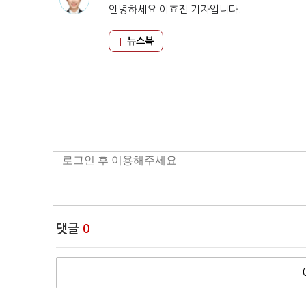
안녕하세요 이효진 기자입니다.
뉴스북
댓글
0