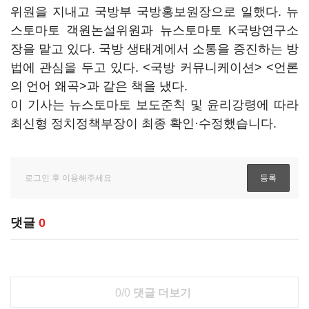
위원을 지내고 국방부 국방홍보원장으로 일했다. 뉴
스토마토 객원논설위원과 뉴스토마토 K국방연구소
장을 맡고 있다. 국방 생태계에서 소통을 증진하는 방
법에 관심을 두고 있다. <국방 커뮤니케이션> <언론
의 언어 왜곡>과 같은 책을 냈다.
이 기사는 뉴스토마토 보도준칙 및 윤리강령에 따라
최신형 정치정책부장이 최종 확인·수정했습니다.
댓글
0
0/0
댓글 더보기