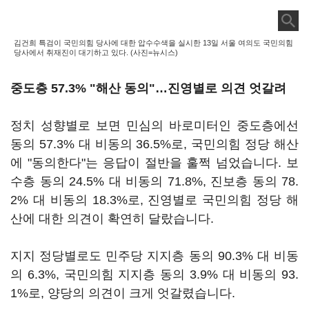
김건희 특검이 국민의힘 당사에 대한 압수수색을 실시한 13일 서울 여의도 국민의힘
당사에서 취재진이 대기하고 있다. (사진=뉴시스)
중도층 57.3% "해산 동의"…진영별로 의견 엇갈려
정치 성향별로 보면 민심의 바로미터인 중도층에선
동의 57.3% 대 비동의 36.5%로, 국민의힘 정당 해산
에 "동의한다"는 응답이 절반을 훌쩍 넘었습니다. 보
수층 동의 24.5% 대 비동의 71.8%, 진보층 동의 78.
2% 대 비동의 18.3%로, 진영별로 국민의힘 정당 해
산에 대한 의견이 확연히 달랐습니다.
지지 정당별로도 민주당 지지층 동의 90.3% 대 비동
의 6.3%, 국민의힘 지지층 동의 3.9% 대 비동의 93.
1%로, 양당의 의견이 크게 엇갈렸습니다.