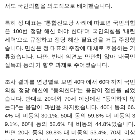
서도 국민의힘을 의도적으로 배제했습니다.
특히 정 대표는 "통합진보당 사례에 따르면 국민의힘
은 100번 정당 해산 해야 한다"며 국민의힘을 '내란
세력'으로 규정하고 정당 해산 필요성을 거듭 주장했
습니다. 민심은 정 대표의 주장에 대체로 호응하는 기
류였습니다. 다만, 반대 의견도 만만치 않아 '대국민
설득과 동의'가 향후 과제로 주어졌습니다.
조사 결과를 연령별로 보면 40대에서 60대까지 국민
의힘 정당 해산에 "동의한다"는 응답이 절반을 넘었
습니다. 반대로 20대와 70세 이상에선 "동의하지 않
는다"는 응답이 과반을 차지했습니다. 40대 동의 66.
4% 대 비동의 30.1%, 50대 동의 59.8% 대 비동의 3
9.1%, 60대 동의 52.6% 대 비동의 44.8%였습니다.
반면 20대 동의 39.8% 대 비동의 53.4%, 70세 이상