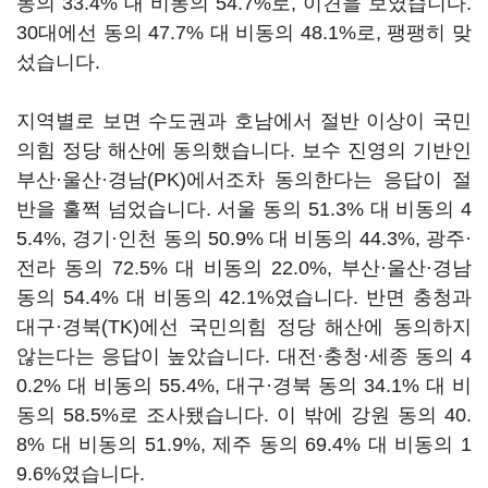
동의 33.4% 대 비동의 54.7%로, 이견을 보였습니다.
30대에선 동의 47.7% 대 비동의 48.1%로, 팽팽히 맞
섰습니다.
지역별로 보면 수도권과 호남에서 절반 이상이 국민
의힘 정당 해산에 동의했습니다. 보수 진영의 기반인
부산·울산·경남(PK)에서조차 동의한다는 응답이 절
반을 훌쩍 넘었습니다. 서울 동의 51.3% 대 비동의 4
5.4%, 경기·인천 동의 50.9% 대 비동의 44.3%, 광주·
전라 동의 72.5% 대 비동의 22.0%, 부산·울산·경남
동의 54.4% 대 비동의 42.1%였습니다. 반면 충청과
대구·경북(TK)에선 국민의힘 정당 해산에 동의하지
않는다는 응답이 높았습니다. 대전·충청·세종 동의 4
0.2% 대 비동의 55.4%, 대구·경북 동의 34.1% 대 비
동의 58.5%로 조사됐습니다. 이 밖에 강원 동의 40.
8% 대 비동의 51.9%, 제주 동의 69.4% 대 비동의 1
9.6%였습니다.