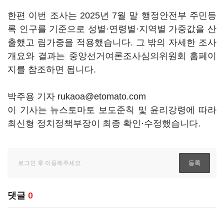
한편 이번 조사는 2025년 7월 말 행정안전부 주민등
록 인구를 기준으로 성별·연령별·지역별 가중값을 산
출했고 림가중을 적용했습니다. 그 밖의 자세한 조사
개요와 결과는 중앙선거여론조사심의위원회 홈페이
지를 참조하면 됩니다.
박주용 기자 rukaoa@etomato.com
이 기사는 뉴스토마토 보도준칙 및 윤리강령에 따라
최신형 정치정책부장이 최종 확인·수정했습니다.
댓글
0