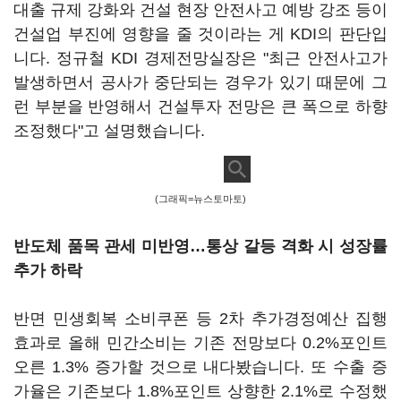
대출 규제 강화와 건설 현장 안전사고 예방 강조 등이
건설업 부진에 영향을 줄 것이라는 게 KDI의 판단입
니다. 정규철 KDI 경제전망실장은 "최근 안전사고가
발생하면서 공사가 중단되는 경우가 있기 때문에 그
런 부분을 반영해서 건설투자 전망은 큰 폭으로 하향
조정했다"고 설명했습니다.
(그래픽=뉴스토마토)
반도체 품목 관세 미반영…통상 갈등 격화 시 성장률
추가 하락
반면 민생회복 소비쿠폰 등 2차 추가경정예산 집행
효과로 올해 민간소비는 기존 전망보다 0.2%포인트
오른 1.3% 증가할 것으로 내다봤습니다. 또 수출 증
가율은 기존보다 1.8%포인트 상향한 2.1%로 수정했