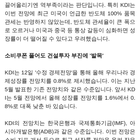
끌어올리기엔 역부족이라는 판단입니다. 특히 KDI는
이번 전망에 최근 미국이 언급한 반도체 100% 품목
관세는 반영하지 않았는데, 반도체 관세율이 큰 폭으
로 오르거나 미국과 중국 등 통상 갈등이 심화하면 성
장률이 더 떨어질 수 있다고 우려했습니다.
소비쿠폰 풀어도 건설투자 부진에 '발목'
KDI는 12일 '수정 경제전망'을 통해 올해 우리나라 경
제성장률 전망치를 0.8%로 제시했습니다. 이는 지난
5월 발표한 기존 전망치와 같은 수준입니다. 앞서 KD
I는 5월 전망에서 올해 성장률 전망치를 1.6%에서 0.
8%로 대폭 낮춘 바 있습니다.
KDI의 전망치는 한국은행과 국제통화기금(IMF), 아
시아개발은행(ADB)과 같은 수준입니다. 이번 전망은