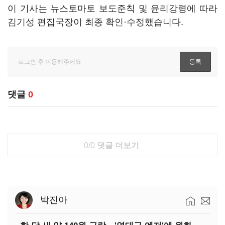
이 기사는 뉴스토마토 보도준칙 및 윤리강령에 따라
김기성 편집국장이 최종 확인·수정했습니다.
댓글
0
0/0
댓글 더보기
박진아