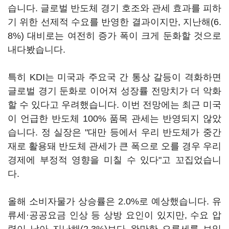
습니다. 글로벌 반도체 경기 호조와 관세 효과를 피하
기 위한 선제적 수요를 반영한 결과이지만, 지난해(6.
8%) 대비로는 여전히 증가 폭이 크게 둔화할 것으로
내다봤습니다.
특히 KDI는 미국과 주요국 간 통상 갈등이 격화하면
글로벌 경기 둔화로 이어져 성장률 전망치가 더 악화
할 수 있다고 우려했습니다. 이번 전망에는 최근 미국
이 언급한 반도체 100% 품목 관세는 반영되지 않았
습니다. 정 실장은 "대만 등에서 우리 반도체가 중간
재로 활용돼 반도체 관세가 큰 폭으로 오를 경우 우리
경제에 부정적 영향을 미칠 수 있다"고 꼬집었습니
다.
올해 소비자물가 상승률은 2.0%로 예상했습니다. 유
류세·공공요금 인상 등 상방 요인이 있지만, 수요 압