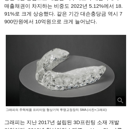
매출채권이 차지하는 비중도 2022년 5.12%에서 18.
91%로 크게 상승했다. 같은 기간 대손충당금 역시 7
900만원에서 10억원으로 크게 늘어났다.
그래피의 주력제품 프리미엄 형상기억 투명교정장치 SMA (사진=그래피)
그래피는 지난 2017년 설립된 3D프린팅 소재 개발