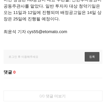
공동주관사를 맡았다. 일반 투자자 대상 청약기일은
오는 11일과 12일에 진행되며 배정공고일은 14일 상
장은 25일에 진행될 예정이다.
최윤석 기자 cys55@etomato.com
댓글
0
0/0
댓글 더보기