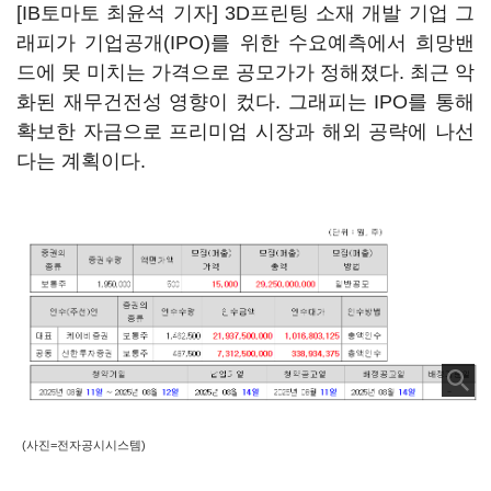
[IB토마토 최윤석 기자] 3D프린팅 소재 개발 기업 그
래피가 기업공개(IPO)를 위한 수요예측에서 희망밴
드에 못 미치는 가격으로 공모가가 정해졌다. 최근 악
화된 재무건전성 영향이 컸다. 그래피는 IPO를 통해
확보한 자금으로 프리미엄 시장과 해외 공략에 나선
다는 계획이다.
(사진=전자공시시스템)