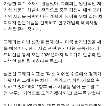
가능한 특수 소재로 만들었다. 그래피는 일반적인 저
가형 제품과 차별화 전략으로 중국 경쟁사 대비 프리
미엄 시장을 공략한다는 계획이다. 이를 위해 일본 치
과학계 전문가들을 섭외하고 연구개발과 해외시장
개척을 준비 중이다.
그래피는 이번 상장을 통해 연내 미국 현지법인을 세
울 예정이다. 중국 사업 관련 현지 대형 유통사와 파
트너십을 통해 오는 2026년까지 의료기기 인증과 현
지법인 설립을 마친다는 목표다.
심운섭 그래피 대표는 "다소 아쉬운 수요예측 결과가
나왔지만 그래피는 차세대 투명교정 장치 기술을 확
보하고 있다“라며 ”향후 국내 시장을 넘어 글로벌 교
정 솔루션 기업으로 도약하겠다“라고 포부를 밝혔다.
이번 상장은 KB증권이 대표 주관을, 신한투자증권이