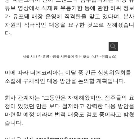
튜브 영상에서 식재료 유통기한 등에 관한 허위 정보
가 유포돼 매장 운영에 직격탄을 맞고 있다며, 본사
차원의 적극적인 대응을 요구한 것으로 전해졌습니
다.
서울 시내 한 홍콩반점을 시민들이 찾는 모습. (사진=연합뉴스)
이에 따라 더본코리아는 이달 중 긴급 상생위원회를
소집해 구체적인 대응 방안을 논의할 계획입니다.
회사 관계자는 “그동안은 자제해왔지만, 점주들의 요
청이 있었던 만큼 보다 철저하고 강력한 대응 방안을
마련할 예정”이라며 법적 대응도 검토 중이라고 밝혔
습니다.