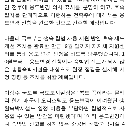
인 전후에 용도변경 의사 표시를 분명히 하고, 후속
절차를 단계적으로 이행하는 건축주에 대해서는 용
도변경 신청을 완료한 것으로 간주할 예정입니다.
아울러 국토부는 생숙 합법 사용 지원 방안 후속 제도
개선 조치를 완료한 만큼, 9월 말까지 지자체 지원센
터를 통해 용도 변경 신청을 하도록 당부했습니다. 1
0월부터는 용도변경 신청이나 숙박업 신고가 되지 않
은 생활숙박시설을 대상으로 현장 점검을 실시해 시
정 명령 등 조치를 취할 계획입니다.
이상주 국토부 국토도시실장은 "복도 폭이라는 물리
적 한계 때문에 오피스텔로 용도변경이 어려웠던 생
활숙박시설도 일정 비용을 부담하면 합법적으로 사
용할 수 있는 방안을 마련했다"며 "아직 용도변경이
나 숙박업 신고를 하지 않은 준공된 생활숙박시설 4