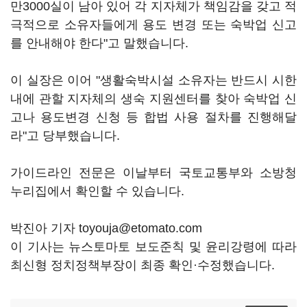
만3000실이 남아 있어 각 지자체가 책임감을 갖고 적
극적으로 소유자들에게 용도 변경 또는 숙박업 신고
를 안내해야 한다"고 말했습니다.
이 실장은 이어 "생활숙박시설 소유자는 반드시 시한
내에 관할 지자체의 생숙 지원센터를 찾아 숙박업 신
고나 용도변경 신청 등 합법 사용 절차를 진행해달
라"고 당부했습니다.
가이드라인 전문은 이날부터 국토교통부와 소방청
누리집에서 확인할 수 있습니다.
박진아 기자 toyouja@etomato.com
이 기사는 뉴스토마토 보도준칙 및 윤리강령에 따라
최신형 정치정책부장이 최종 확인·수정했습니다.