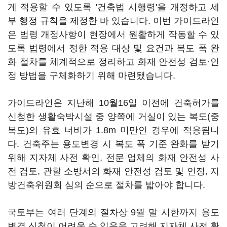
게 적용할 수 있도록 '건축법 시행령'을 개정하고 세
부 행정 규칙을 제정한 바 있습니다. 이번 가이드라인
은 법령 개정사항이 현장에서 원활하게 작동할 수 있
도록 법령에서 정한 적용 대상 및 요건과 복도 폭 완
화 절차를 체계적으로 정리하고 화재 안전성 검토·인
정 방법을 구체화하기 위해 마련됐습니다.
가이드라인은 지난해 10월16일 이전에 건축허가를
신청한 생활숙박시설 중 양쪽에 거실이 있는 복도(중
복도)의 유효 너비가 1.8m 미만인 경우에 적용됩니
다. 건축주는 용도변경 시 복도 폭 기준 완화를 받기
위해 지자체 사전 확인, 전문 업체의 화재 안전성 사
전 검토, 관할 소방서의 화재 안전성 검토 및 인정, 지
방건축위원회 심의 순으로 절차를 밟아야 합니다.
국토부는 여러 단계의 절차상 9월 말 시한까지 용도
변경 신청이 어려울 수 있음을 고려해 지자체 사전 확