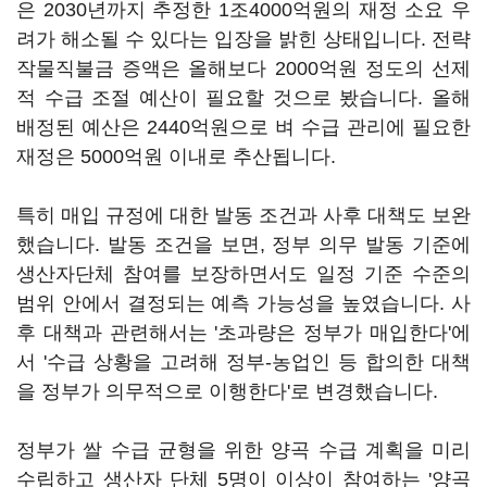
은 2030년까지 추정한 1조4000억원의 재정 소요 우
려가 해소될 수 있다는 입장을 밝힌 상태입니다. 전략
작물직불금 증액은 올해보다 2000억원 정도의 선제
적 수급 조절 예산이 필요할 것으로 봤습니다. 올해
배정된 예산은 2440억원으로 벼 수급 관리에 필요한
재정은 5000억원 이내로 추산됩니다.
특히 매입 규정에 대한 발동 조건과 사후 대책도 보완
했습니다. 발동 조건을 보면, 정부 의무 발동 기준에
생산자단체 참여를 보장하면서도 일정 기준 수준의
범위 안에서 결정되는 예측 가능성을 높였습니다. 사
후 대책과 관련해서는 '초과량은 정부가 매입한다'에
서 '수급 상황을 고려해 정부-농업인 등 합의한 대책
을 정부가 의무적으로 이행한다'로 변경했습니다.
정부가 쌀 수급 균형을 위한 양곡 수급 계획을 미리
수립하고 생산자 단체 5명이 이상이 참여하는 '양곡