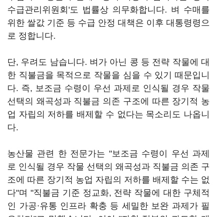
수급관리위원회'도 법률상 의무화합니다. 벼 수매를
위한 쌀값 기준 등 수급 안정 대책은 이후 대통령령으
로 정합니다.
단, 우려도 남습니다. 벼가 아닌 콩 등 전략 작물에 대
한 직불금을 목적으로 작물을 심을 수 있기 때문입니
다. 즉, 보조금 수령이 우선 과제로 인식될 경우 작물
선택의 왜곡성과 직불금 의존 구조에 따른 장기적 농
업 자립의 저하를 배제할 수 없다는 목소리도 나옵니
다.
농산물 관련 한 전문가는 "보조금 수령이 우선 과제
로 인식될 경우 작물 선택의 왜곡성과 직불금 의존 구
조에 따른 장기적 농업 자립의 저하를 배제할 수는 없
다"며 "직불금 기준 정교화, 전략 작물에 대한 구체적
인 가공·유통 인프라 확충 등 세밀한 보완 과제가 필