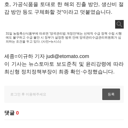
호, 가공식품을 토대로 한 해외 진출 방안, 생산비 절
감 방안 등도 구체화할 것"이라고 덧붙였습니다.
31일 농림축산식품부에 따르면 '양곡관리법 개정안'에는 선제적 수급 정책 수립 시행
에도 불구하고 수급 불안 시 정부가 설정한 범위 안에 양곡관리수급관리위원회가 심
의하는 조건을 두고 있다. (사진=뉴시스)
세종=이규하 기자 judi@etomato.com
이 기사는 뉴스토마토 보도준칙 및 윤리강령에 따라
최신형 정치정책부장이 최종 확인·수정했습니다.
댓글
0