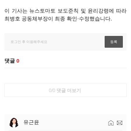
이 기사는 뉴스토마토 보도준칙 및 윤리강령에 따라
최병호 공동체부장이 최종 확인·수정했습니다.
댓글
0
0/0
댓글 더보기
유근윤