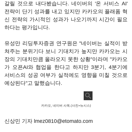
갈릴 것으로 내다봤습니다. 네이버의 '온 서비스 AI'
전략이 단기 성과를 내고 있지만 카카오의 플래폼 혁
신 전략의 가시적인 성과가 나오기까지 시간이 필요
하다는 평가입니다.
유성만 리딩투자증권 연구원은 "네이버는 실적이 받
쳐주는 분위기다 보니 기대치가 높지만 카카오는 시
장의 기대치만큼 올라오지 못한 상황"이라며 "카카오
가 오픈AI와 협업을 한다고 하지만 3분기, 4분기에
서비스의 성공 여부가 실적에도 영향을 미칠 것으로
예상된다"고 말했습니다.
카카오, 네이버 사옥.(사진=뉴시스)
신상민 기자 lmez0810@etomato.com