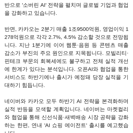
반으로 '소버린 AI' 전략을 펼치며 글로벌 기업과 협업
을 강화하고 있습니다.
반면, 카카오는 2분기 매출 1조9500억원, 영업이익 1
278억원으로 각각 2.7%, 4.5% 감소할 것으로 전망됩
니다. 지난 1분기에 이어 웹툰·음원 등 콘텐츠 매출
감소가 부진의 주요 원인으로 지목됩니다. 모빌리티·
핀테크 부문의 회복세에도 불구하고 전체 실적 개선
에 한계가 있다는 분석입니다. 오픈AI와 협업을 통한
서비스도 하반기에나 출시가 예정돼 당장 실적을 기
대하기 힘듭니다.
네이버와 카카오 모두 하반기 AI 전략을 본격화하며
실적 반등을 모색할 계획입니다. 네이버는 마켓컬리
와 협업을 통해 신선식품·새벽배송 시장 공략을 강화
하는 한편, 연내 'AI 쇼핑 에이전트' 출시를 예고했습