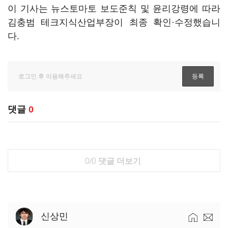
이 기사는 뉴스토마토 보도준칙 및 윤리강령에 따라
김충범 테크지식산업부장이 최종 확인·수정했습니
다.
댓글
0
0/0
댓글 더보기
신상민