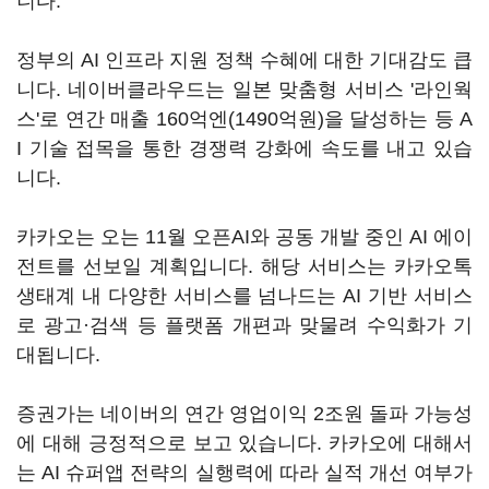
니다.
정부의 AI 인프라 지원 정책 수혜에 대한 기대감도 큽
니다. 네이버클라우드는 일본 맞춤형 서비스 '라인웍
스'로 연간 매출 160억엔(1490억원)을 달성하는 등 A
I 기술 접목을 통한 경쟁력 강화에 속도를 내고 있습
니다.
카카오는 오는 11월 오픈AI와 공동 개발 중인 AI 에이
전트를 선보일 계획입니다. 해당 서비스는 카카오톡
생태계 내 다양한 서비스를 넘나드는 AI 기반 서비스
로 광고·검색 등 플랫폼 개편과 맞물려 수익화가 기
대됩니다.
증권가는 네이버의 연간 영업이익 2조원 돌파 가능성
에 대해 긍정적으로 보고 있습니다. 카카오에 대해서
는 AI 슈퍼앱 전략의 실행력에 따라 실적 개선 여부가