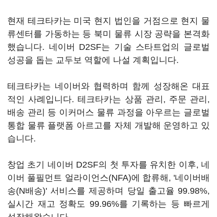
현재 테크타카는 미국 현지 법인을 거점으로 현지 물
류센터를 가동하는 등 북미 물류 시장 공략을 본격화
했습니다. 네이버 D2SF는 기술 스타트업의 글로벌
성공을 돕는 교두보 역할에 나설 계획입니다.
테크타카는 네이버와 협력하며 함께 성장해온 대표
적인 사례입니다. 테크타카는 상품 관리, 주문 관리,
배송 관리 등 이커머스 물류 과정을 아우르는 글로벌
통합 물류 플랫폼 아르고를 자체 개발해 운영하고 있
습니다.
창업 초기 네이버 D2SF의 첫 투자를 유치한 이후, 네
이버 풀필먼트 얼라이언스(NFA)에 합류해, '네이버배
송(N배송)' 서비스를 제공하며 당일 출고율 99.98%,
실시간 재고 정확도 99.96%를 기록하는 등 빠르게