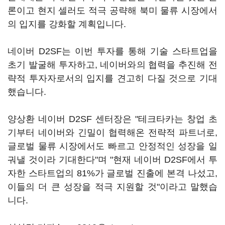
론이고 현지 셀러도 적극 공략해 북미 물류 시장에서
의 입지를 강화할 계획입니다.
네이버 D2SF는 이번 투자를 통해 기술 스타트업을
초기 발굴해 투자하고, 네이버와의 협력을 추진해 전
략적 투자자로서의 입지를 견고히 다질 것으로 기대
했습니다.
양상환 네이버 D2SF 센터장은 "테크타카는 창업 초
기부터 네이버와 긴밀이 협력해온 전략적 파트너로,
글로벌 물류 시장에서도 빠르고 안정적인 성장을 일
궈낼 것이라 기대한다"며 "현재 네이버 D2SF에서 투
자한 스타트업의 81%가 글로벌 진출에 본격 나섰고,
이들의 더 큰 성장을 적극 지원할 것"이라고 말했습
니다.