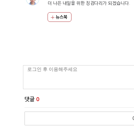
더 나은 내일을 위한 징검다리가 되겠습니다.
뉴스북
댓글
0