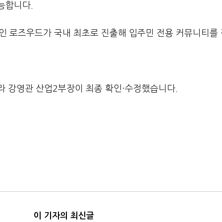
능합니다.
드인 로즈우드가 국내 최초로 진출해 입주민 전용 커뮤니티를
라 강영관 산업2부장이 최종 확인·수정했습니다.
이 기자의 최신글