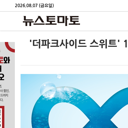
2026.08.07 (금요일)
'더파크사이드 스위트' 