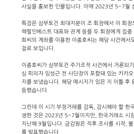
사실을 홍보한 인물입니다. 이에 2023년 5~7월
특검은 삼부토건 최대지분이 조 회장에서 이 회장으
랙펄인베스트 대표와 관계 등을 두 회장에게 집중
희씨의 계좌를 이용한 이종호씨는 해당 사건에서도
걸로 보입니다.
이종호씨가 삼부토건 주가조작 사건에서 거론되기 시
심 피의자 임성근 전 사단장이 포함돼 있는 카카오
지를 보냈습니다. 해당 메시지가 있은 지 이틀 후
등했습니다.
그런데 이 시기 부정거래를 감독, 감시해야 할 
생한 것은 2023년 5~7월이지만, 한국거래소 
지난해 9월입니다. 금감원은 직후 조사를 시작, 
를 발표했습니다.