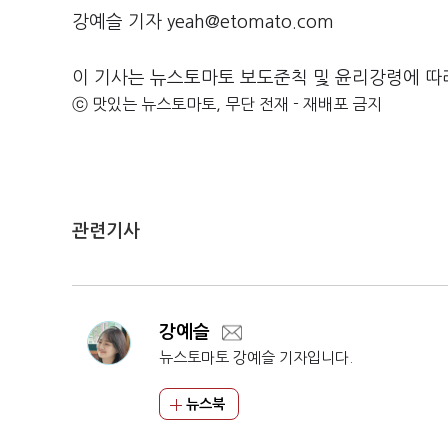
강예슬 기자 yeah@etomato.com
이 기사는 뉴스토마토 보도준칙 및 윤리강령에 따
ⓒ 맛있는 뉴스토마토, 무단 전재 - 재배포 금지
관련기사
강예슬
뉴스토마토 강예슬 기자입니다.
뉴스북