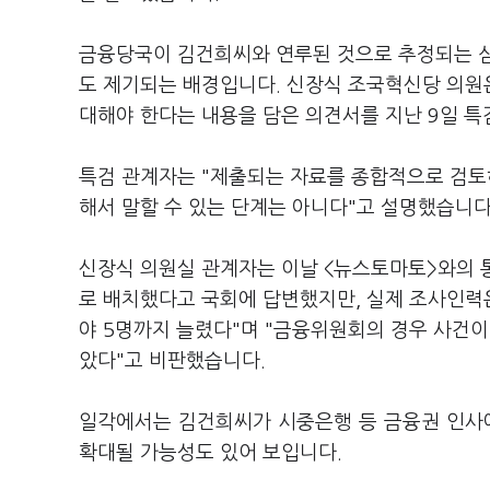
금융당국이 김건희씨와 연루된 것으로 추정되는 삼
도 제기되는 배경입니다. 신장식 조국혁신당 의원
대해야 한다는 내용을 담은 의견서를 지난 9일 특
특검 관계자는 "제출되는 자료를 종합적으로 검토하
해서 말할 수 있는 단계는 아니다"고 설명했습니다
신장식 의원실 관계자는 이날 <뉴스토마토>와의 
로 배치했다고 국회에 답변했지만, 실제 조사인력
야 5명까지 늘렸다"며 "금융위원회의 경우 사건이
았다"고 비판했습니다.
일각에서는 김건희씨가 시중은행 등 금융권 인사
확대될 가능성도 있어 보입니다.