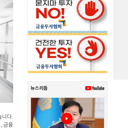
뉴스리듬
습니다.
, 금융