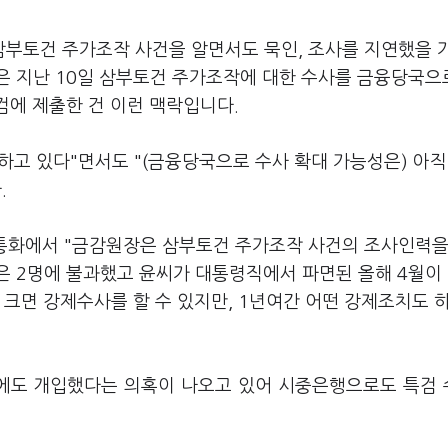
부토건 주가조작 사건을 알면서도 묵인, 조사를 지연했을 
은 지난 10일 삼부토건 주가조작에 대한 수사를 금융당국으
검에 제출한 건 이런 맥락입니다.
고 있다"면서도 "(금융당국으로 수사 확대 가능성은) 아직
.
통화에서 "금감원장은 삼부토건 주가조작 사건의 조사인력을
은 2명에 불과했고 윤씨가 대통령직에서 파면된 올해 4월이
 크면 강제수사를 할 수 있지만, 1년여간 어떤 강제조치도 
에도 개입했다는 의혹이 나오고 있어 시중은행으로도 특검