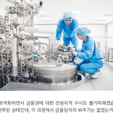
 본격화하면서 금융권에 대한 전방위적 수사도 불가피해졌
루된 상태인데, 이 과정에서 금융당국의 봐주기는 없었는지