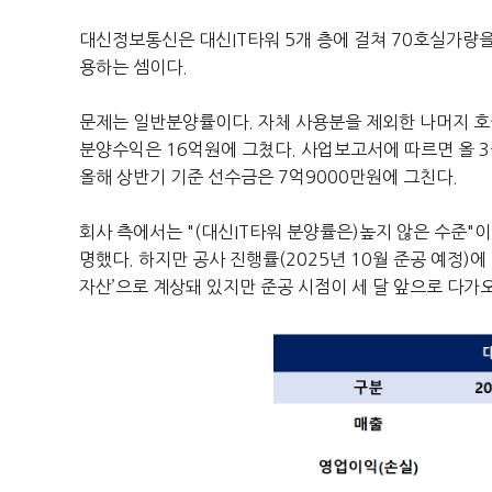
대신정보통신은 대신IT타워 5개 층에 걸쳐 70호실가량을 
용하는 셈이다.
문제는 일반분양률이다. 자체 사용분을 제외한 나머지 호실
분양수익은 16억원에 그쳤다. 사업보고서에 따르면 올 3월
올해 상반기 기준 선수금은 7억9000만원에 그친다.
회사 측에서는 "(대신IT타워 분양률은)높지 않은 수준"
명했다. 하지만 공사 진행률(2025년 10월 준공 예정
자산’으로 계상돼 있지만 준공 시점이 세 달 앞으로 다가