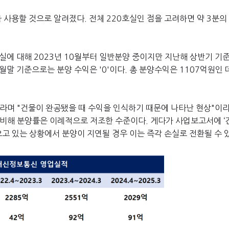
사용할 것으로 알려졌다. 전체 220호실인 점을 고려하면 약 3분의 
에 대해 2023년 10월부터 일반분양 중이지만 지난해 상반기 기준
말 기준으로는 분양 수익은 '0'이다. 총 분양수익은 1107억원인 
이라며 "건물이 완공됐을 때 수익을 인식하기 때문에 나타난 현상"이
)에 비해 분양률은 이례적으로 저조한 수준이다. 게다가 사업보고서에 
오고 있는 상황에서 분양이 지연될 경우 이는 즉각 손실로 전환될 수 