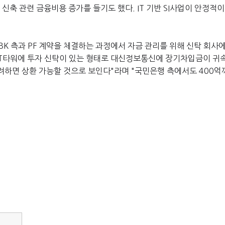
 신축 관련 금융비용 증가를 들기도 했다.
IT 기반 SI사업이 안정적
BK 측과 PF 계약을 체결하는 과정에서 자금 관리를 위해 신탁 회사
 IT타워에 투자 신탁이 있는 형태로 대신정보통신에 장기차입금이 귀
고려하면 상환 가능할 것으로 보인다"라며 "국민은행 측에서도 400억