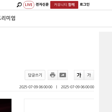
전자신문
로그인
LIVE
커뮤니티
함께
프리미엄
답글쓰기
2025-07-09 06:00:00
ㅣ
2025-07-09 06:00:00