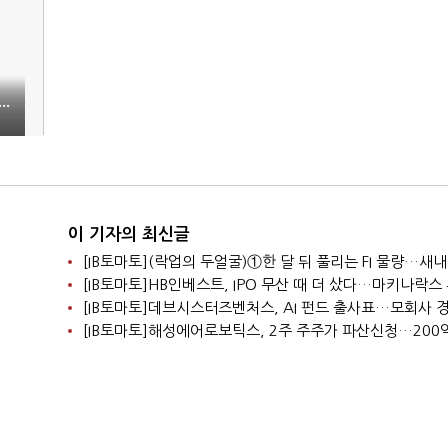
.
이 기자의 최신글